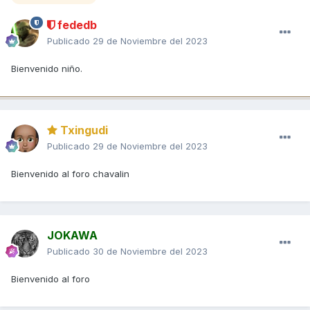
fededb
Publicado
29 de Noviembre del 2023
Bienvenido niño.
Txingudi
Publicado
29 de Noviembre del 2023
Bienvenido al foro chavalin
JOKAWA
Publicado
30 de Noviembre del 2023
Bienvenido al foro