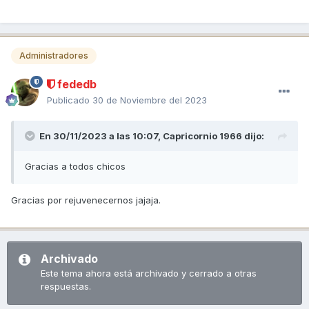
Administradores
fededb
Publicado
30 de Noviembre del 2023
En 30/11/2023 a las 10:07,
Capricornio 1966
dijo:
Gracias a todos chicos
Gracias por rejuvenecernos jajaja.
Archivado
Este tema ahora está archivado y cerrado a otras
respuestas.