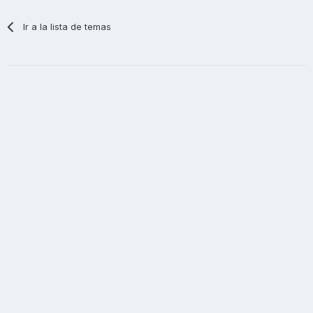
Ir a la lista de temas