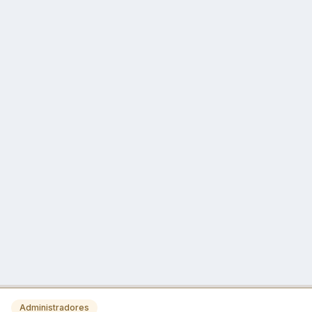
Administradores