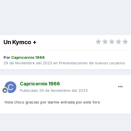
Un Kymco +
Por
Capricornio 1966
29 de Noviembre del 2023
en
Presentaciones de nuevos usuarios
Capricornio 1966
Publicado
29 de Noviembre del 2023
Hola chico gracias por darme entrada por este foro