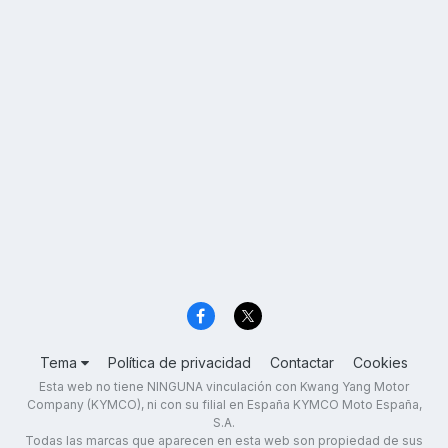
Tema
Política de privacidad
Contactar
Cookies
Esta web no tiene NINGUNA vinculación con Kwang Yang Motor
Company (KYMCO), ni con su filial en España KYMCO Moto España,
S.A.
Todas las marcas que aparecen en esta web son propiedad de sus