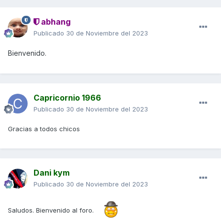
abhang
Publicado
30 de Noviembre del 2023
Bienvenido.
Capricornio 1966
Publicado
30 de Noviembre del 2023
Gracias a todos chicos
Dani kym
Publicado
30 de Noviembre del 2023
Saludos. Bienvenido al foro.