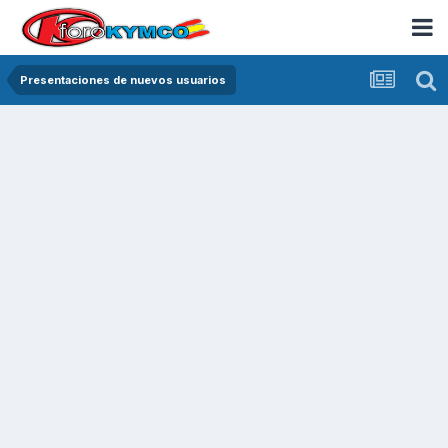
Presentaciones de nuevos usuarios