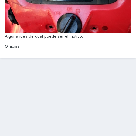
Alguna idea de cual puede ser el motivo.
Gracias.