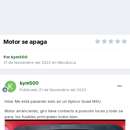
Motor se apaga
Por
kym500
21 de Noviembre del 2023
en
Mecánica
kym500
Publicado
21 de Noviembre del 2023
Hola. Me está pasando esto en un Kymco Quad MXU.
Motor arrancando, giro llave contacto a posición luces y todo se
para, los fusibles principales todos bien.