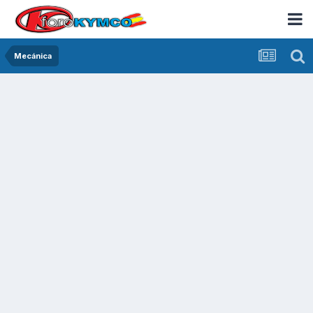
Mecánica