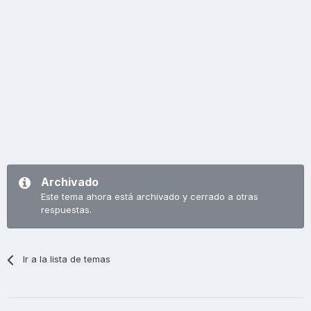
Archivado
Este tema ahora está archivado y cerrado a otras
respuestas.
Ir a la lista de temas