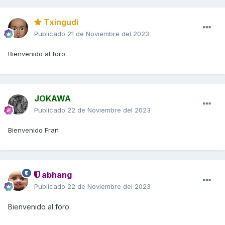
Txingudi
Publicado
21 de Noviembre del 2023
Bienvenido al foro
JOKAWA
Publicado
22 de Noviembre del 2023
Bienvenido Fran
abhang
Publicado
22 de Noviembre del 2023
Bienvenido al foro.