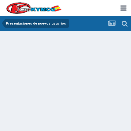
Presentaciones de nuevos usuarios