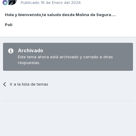
Publicado
16 de Enero del 2024
Hola y bienvenido,te saludo desde Molina de Segura....
Poli
Archivado
Este tema ahora está archivado y cerrado a otras
respuestas.
Ir a la lista de temas