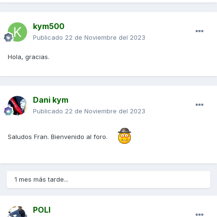
kym500
Publicado
22 de Noviembre del 2023
Hola, gracias.
Dani kym
Publicado
22 de Noviembre del 2023
Saludos Fran. Bienvenido al foro.
1 mes más tarde...
POLI