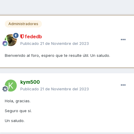
Administradores
fededb
Publicado
21 de Noviembre del 2023
Bienvenido al foro, espero que te resulte útil. Un saludo.
kym500
Publicado
21 de Noviembre del 2023
Hola, gracias.
Seguro que sí.
Un saludo.