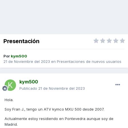
Presentación
Por
kym500
21 de Noviembre del 2023
en
Presentaciones de nuevos usuarios
kym500
Publicado
21 de Noviembre del 2023
Hola.
Soy Fran J., tengo un ATV kymco MXU 500 desde 2007.
Actualmente estoy residiendo en Pontevedra aunque soy de
Madrid.