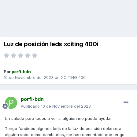
Luz de posición leds xciting 400i
Por
porfi-bdn
10 de Noviembre del 2023
en
XCITING 400
porfi-bdn
Publicado
10 de Noviembre del 2023
Un saludo para todos a ver si alguien me puede ayudar.
Tengo fundidos algunos leds de la luz de posición delantera
alguien sabe como cambiarlos, me han comentado que tengo