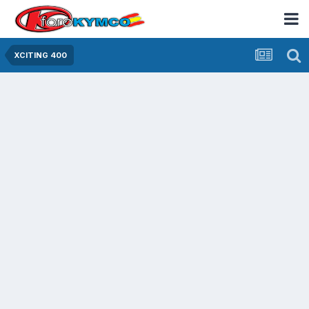
XCITING 400