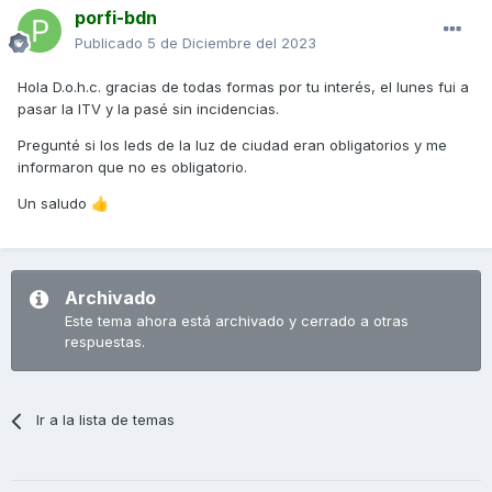
porfi-bdn
Publicado
5 de Diciembre del 2023
Hola D.o.h.c. gracias de todas formas por tu interés, el lunes fui a
pasar la ITV y la pasé sin incidencias.
Pregunté si los leds de la luz de ciudad eran obligatorios y me
informaron que no es obligatorio.
Un saludo
👍
Archivado
Este tema ahora está archivado y cerrado a otras
respuestas.
Ir a la lista de temas