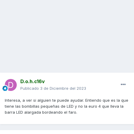
D.o.h.c16v
Publicado
3 de Diciembre del 2023
Interesa, a ver si alguien te puede ayudar. Entiendo que es la que
tiene las bombillas pequeñas de LED y no la euro 4 que lleva la
barra LED alargada bordeando el faro.