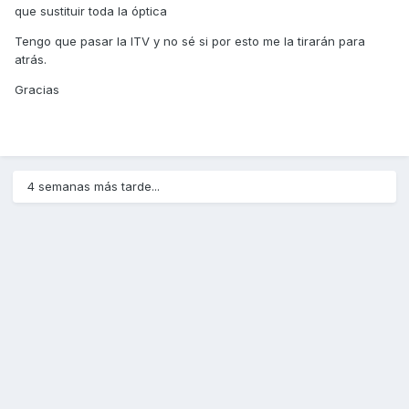
que sustituir toda la óptica
Tengo que pasar la ITV y no sé si por esto me la tirarán para
atrás.
Gracias
4 semanas más tarde...