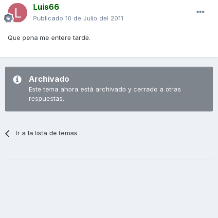
Luis66
Publicado
10 de Julio del 2011
Que pena me entere tarde.
Archivado
Este tema ahora está archivado y cerrado a otras
respuestas.
Ir a la lista de temas