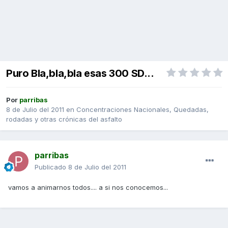
Puro Bla,bla,bla esas 300 SD...
Por
parribas
8 de Julio del 2011
en
Concentraciones Nacionales, Quedadas,
rodadas y otras crónicas del asfalto
parribas
Publicado
8 de Julio del 2011
vamos a animarnos todos.... a si nos conocemos...