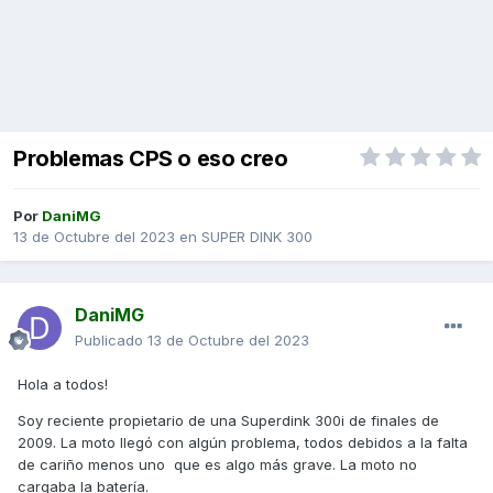
Problemas CPS o eso creo
Por
DaniMG
13 de Octubre del 2023
en
SUPER DINK 300
DaniMG
Publicado
13 de Octubre del 2023
Hola a todos!
Soy reciente propietario de una Superdink 300i de finales de
2009. La moto llegó con algún problema, todos debidos a la falta
de cariño menos uno que es algo más grave. La moto no
cargaba la batería.