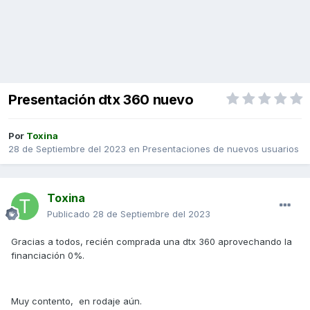
Presentación dtx 360 nuevo
Por
Toxina
28 de Septiembre del 2023
en
Presentaciones de nuevos usuarios
Toxina
Publicado
28 de Septiembre del 2023
Gracias a todos, recién comprada una dtx 360 aprovechando la
financiación 0%.
Muy contento, en rodaje aún.