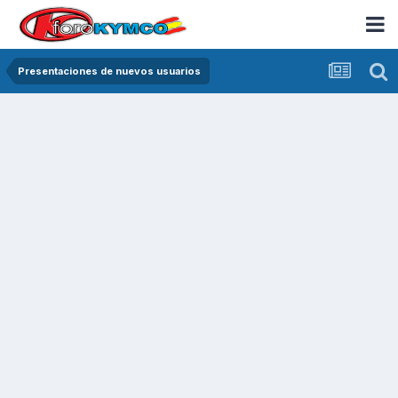
Presentaciones de nuevos usuarios