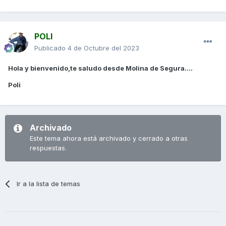
POLI
Publicado
4 de Octubre del 2023
Hola y bienvenido,te saludo desde Molina de Segura....
Poli
Archivado
Este tema ahora está archivado y cerrado a otras
respuestas.
Ir a la lista de temas