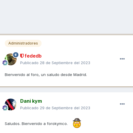
Administradores
fededb
Publicado
28 de Septiembre del 2023
Bienvenido al foro, un saludo desde Madrid.
Dani kym
Publicado
29 de Septiembre del 2023
Saludos. Bienvenido a forokymco.