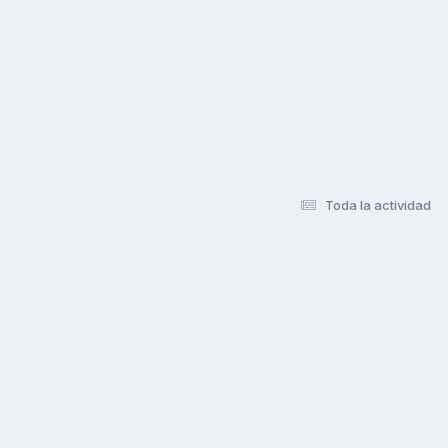
Toda la actividad