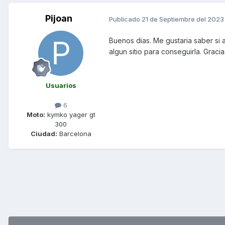
Pijoan
Publicado
21 de Septiembre del 2023
Buenos dias. Me gustaria saber si 
algun sitio para conseguirla. Gracia
Usuarios
6
Moto:
kymko yager gt
300
Ciudad:
Barcelona