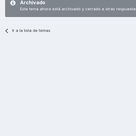
Archivado
Este tema ahora está archivado y cerrado a otras respuesta
Ir a la lista de temas