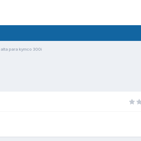
 alta para kymco 300i