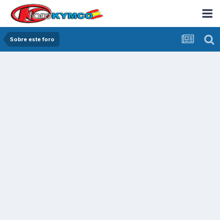
Sobre este foro