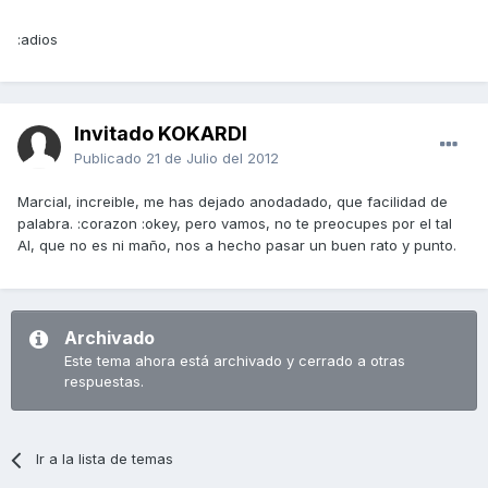
:adios
Invitado KOKARDI
Publicado
21 de Julio del 2012
Marcial, increible, me has dejado anodadado, que facilidad de
palabra. :corazon :okey, pero vamos, no te preocupes por el tal
Al, que no es ni maño, nos a hecho pasar un buen rato y punto.
Archivado
Este tema ahora está archivado y cerrado a otras
respuestas.
Ir a la lista de temas