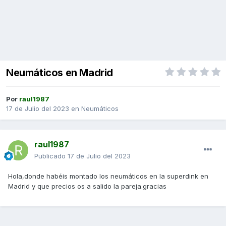
Neumáticos en Madrid
Por
raul1987
17 de Julio del 2023
en
Neumáticos
raul1987
Publicado
17 de Julio del 2023
Hola,donde habéis montado los neumáticos en la superdink en
Madrid y que precios os a salido la pareja.gracias