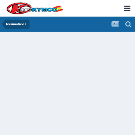
Neumáticos