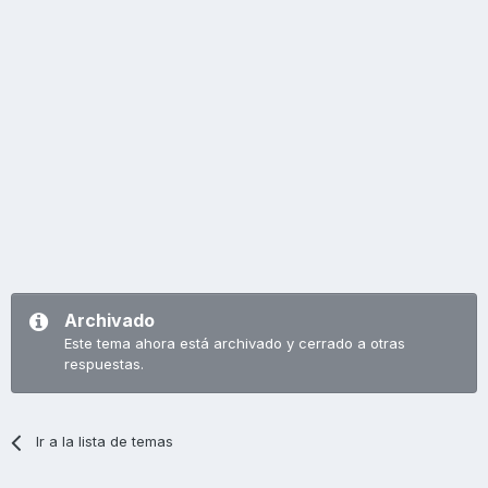
Archivado
Este tema ahora está archivado y cerrado a otras
respuestas.
Ir a la lista de temas