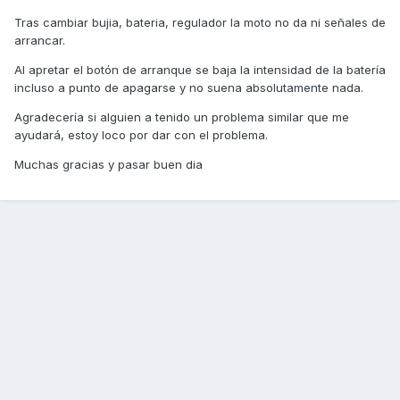
Tras cambiar bujia, bateria, regulador la moto no da ni señales de
arrancar.
Al apretar el botón de arranque se baja la intensidad de la batería
incluso a punto de apagarse y no suena absolutamente nada.
Agradecería si alguien a tenido un problema similar que me
ayudará, estoy loco por dar con el problema.
Muchas gracias y pasar buen dia