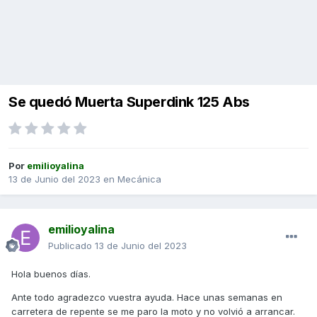
Se quedó Muerta Superdink 125 Abs
Por
emilioyalina
13 de Junio del 2023
en
Mecánica
emilioyalina
Publicado
13 de Junio del 2023
Hola buenos días.
Ante todo agradezco vuestra ayuda. Hace unas semanas en
carretera de repente se me paro la moto y no volvió a arrancar.