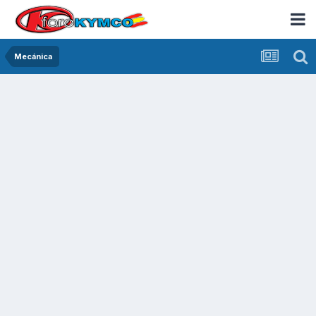
Mecánica