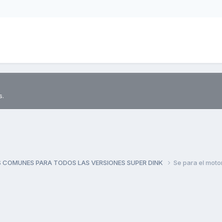
s.
 COMUNES PARA TODOS LAS VERSIONES SUPER DINK
Se para el moto