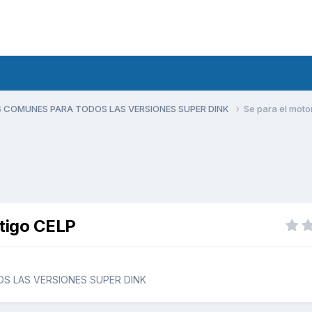
 COMUNES PARA TODOS LAS VERSIONES SUPER DINK
Se para el moto
stigo CELP
S LAS VERSIONES SUPER DINK