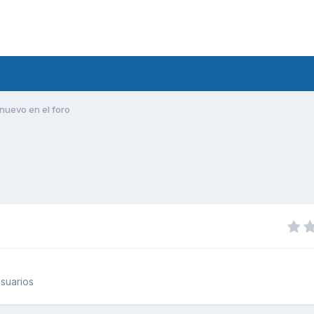
nuevo en el foro
suarios