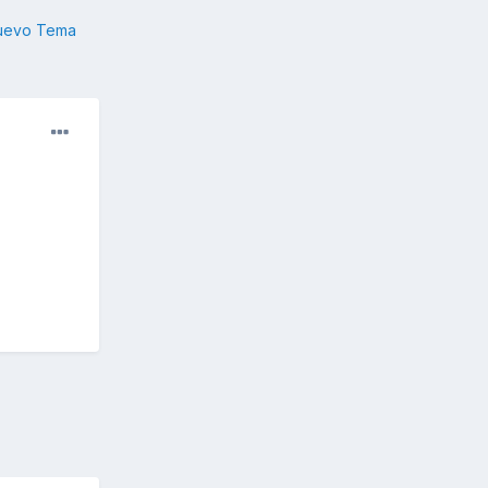
nuevo Tema