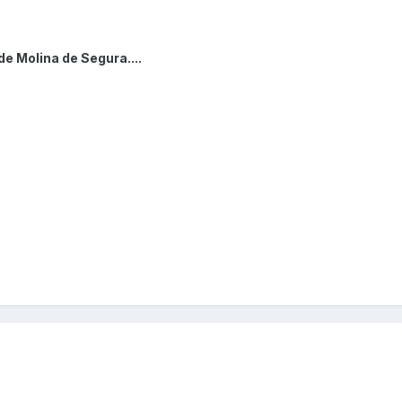
e Molina de Segura....