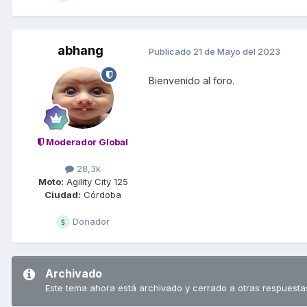
abhang
Publicado
21 de Mayo del 2023
Bienvenido al foro.
Moderador Global
28,3k
Moto:
Agility City 125
Ciudad:
Córdoba
Donador
Archivado
Este tema ahora está archivado y cerrado a otras respuesta