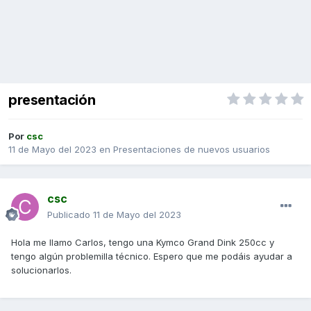
presentación
Por
csc
11 de Mayo del 2023
en
Presentaciones de nuevos usuarios
csc
Publicado
11 de Mayo del 2023
Hola me llamo Carlos, tengo una Kymco Grand Dink 250cc y
tengo algún problemilla técnico. Espero que me podáis ayudar a
solucionarlos.