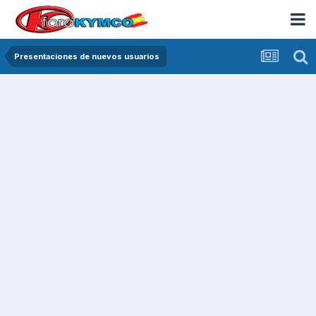
Presentaciones de nuevos usuarios