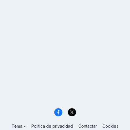
Tema
Política de privacidad
Contactar
Cookies