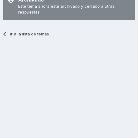
Este tema ahora está archivado y cerrado a otras
respuestas.
Ir a la lista de temas