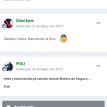
Dani kym
Publicado
12 de Mayo del 2023
Saludos Carlos. Bienvenido al foro.
POLI
Publicado
12 de Mayo del 2023
Hola y bienvenido,te saludo desde Molina de Segura....
Poli
Archivado