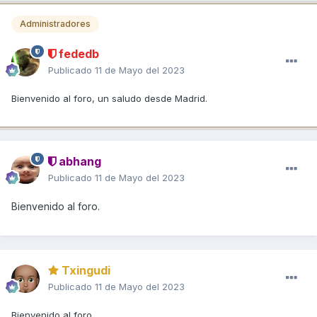
Administradores
fededb
Publicado
11 de Mayo del 2023
Bienvenido al foro, un saludo desde Madrid.
abhang
Publicado
11 de Mayo del 2023
Bienvenido al foro.
Txingudi
Publicado
11 de Mayo del 2023
Bienvenido al foro