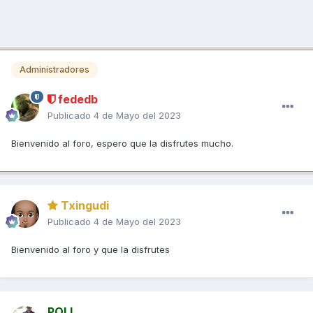
Administradores
fededb
Publicado
4 de Mayo del 2023
Bienvenido al foro, espero que la disfrutes mucho.
Txingudi
Publicado
4 de Mayo del 2023
Bienvenido al foro y que la disfrutes
POLI