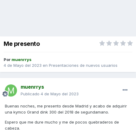
Me presento
Por
muenrrys
4 de Mayo del 2023
en
Presentaciones de nuevos usuarios
muenrrys
Publicado
4 de Mayo del 2023
Buenas noches, me presento desde Madrid y acabo de adquirir
una kymco Grand dink 300 del 2018 de segundamano.
Espero que me dure mucho y me de pocos quebraderos de
cabeza.