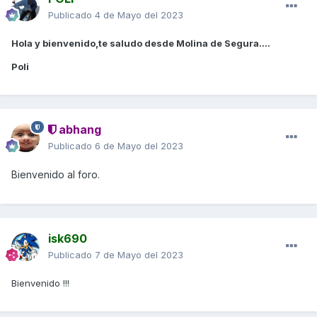
Publicado
4 de Mayo del 2023
Hola y bienvenido,te saludo desde Molina de Segura....
Poli
abhang
Publicado
6 de Mayo del 2023
Bienvenido al foro.
isk690
Publicado
7 de Mayo del 2023
Bienvenido !!!