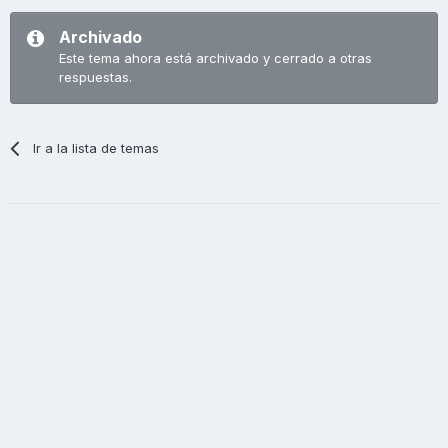
Archivado
Este tema ahora está archivado y cerrado a otras
respuestas.
Ir a la lista de temas