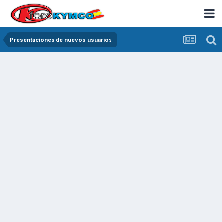
Presentaciones de nuevos usuarios