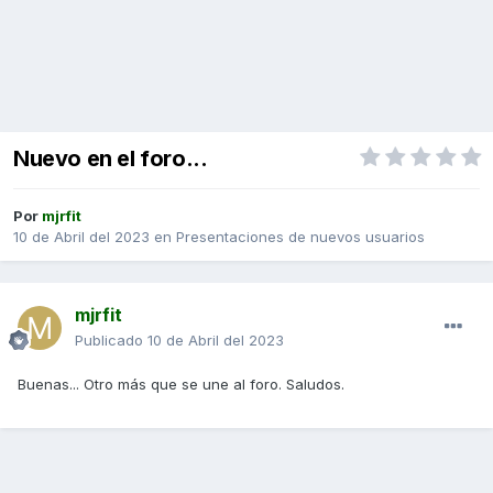
Nuevo en el foro...
Por
mjrfit
10 de Abril del 2023
en
Presentaciones de nuevos usuarios
mjrfit
Publicado
10 de Abril del 2023
Buenas... Otro más que se une al foro. Saludos.