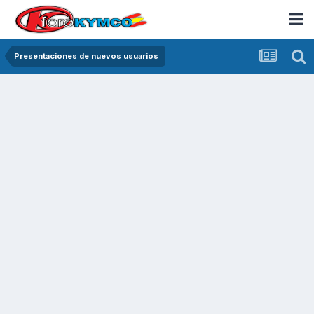
Presentaciones de nuevos usuarios