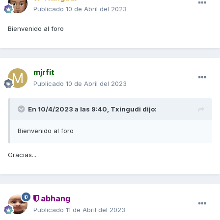
Publicado
10 de Abril del 2023
Bienvenido al foro
mjrfit
Publicado
10 de Abril del 2023
En 10/4/2023 a las 9:40,
Txingudi
dijo:
Bienvenido al foro
Gracias...
abhang
Publicado
11 de Abril del 2023