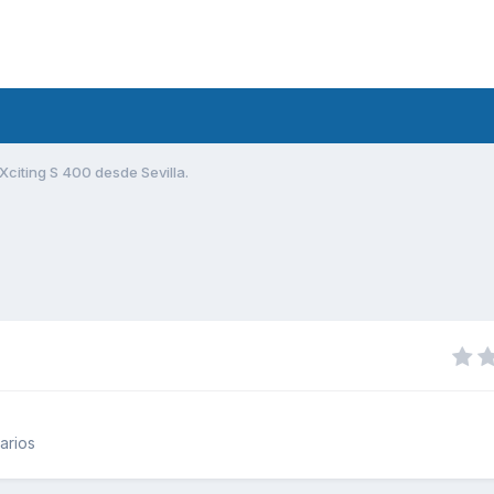
Xciting S 400 desde Sevilla.
arios