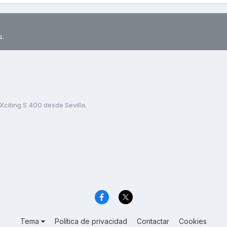
s.
Xciting S 400 desde Sevilla.
Tema
Política de privacidad
Contactar
Cookies