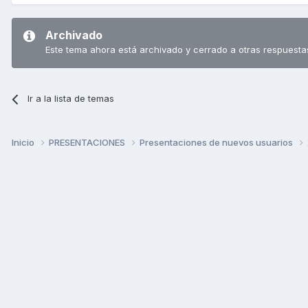
Archivado
Este tema ahora está archivado y cerrado a otras respuesta
Ir a la lista de temas
Inicio
PRESENTACIONES
Presentaciones de nuevos usuarios