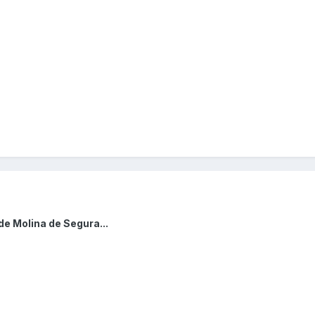
de Molina de Segura...