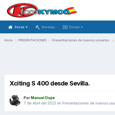
Foros
Normas
Donar
Inicio
PRESENTACIONES
Presentaciones de nuevos usuarios
Xciting S 400 desde Sevilla.
Por
Manuel Dupe
7 de Abril del 2023
en
Presentaciones de nuevos usu