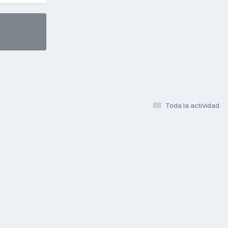
Toda la actividad