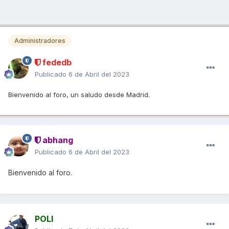
Administradores
fededb
Publicado
6 de Abril del 2023
Bienvenido al foro, un saludo desde Madrid.
abhang
Publicado
6 de Abril del 2023
Bienvenido al foro.
POLI