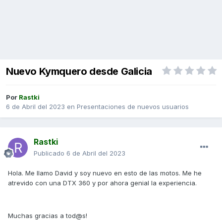
Nuevo Kymquero desde Galicia
Por
Rastki
6 de Abril del 2023
en
Presentaciones de nuevos usuarios
Rastki
Publicado
6 de Abril del 2023
Hola. Me llamo David y soy nuevo en esto de las motos. Me he
atrevido con una DTX 360 y por ahora genial la experiencia.
Muchas gracias a tod@s!