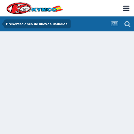
Presentaciones de nuevos usuarios