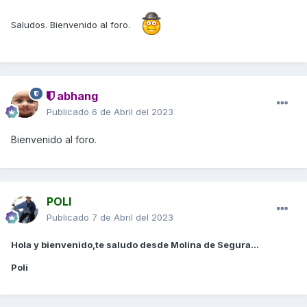
Saludos. Bienvenido al foro.
abhang
Publicado
6 de Abril del 2023
Bienvenido al foro.
POLI
Publicado
7 de Abril del 2023
Hola y bienvenido,te saludo desde Molina de Segura...
Poli