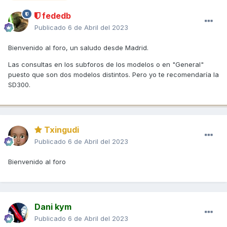
fededb
Publicado
6 de Abril del 2023
Bienvenido al foro, un saludo desde Madrid.
Las consultas en los subforos de los modelos o en "General"
puesto que son dos modelos distintos. Pero yo te recomendaría la
SD300.
Txingudi
Publicado
6 de Abril del 2023
Bienvenido al foro
Dani kym
Publicado
6 de Abril del 2023