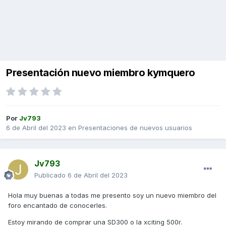
Presentación nuevo miembro kymquero
Por
Jv793
6 de Abril del 2023
en
Presentaciones de nuevos usuarios
Jv793
Publicado
6 de Abril del 2023
Hola muy buenas a todas me presento soy un nuevo miembro del
foro encantado de conocerles.
Estoy mirando de comprar una SD300 o la xciting 500r.