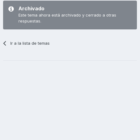
Archivado
Este tema ahora está archivado y cerrado a otras
respuestas.
Ir a la lista de temas