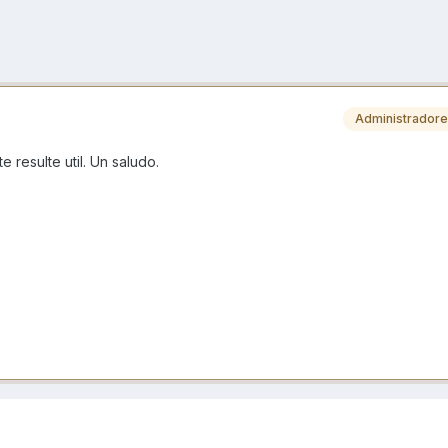
Administrador
 resulte util. Un saludo.