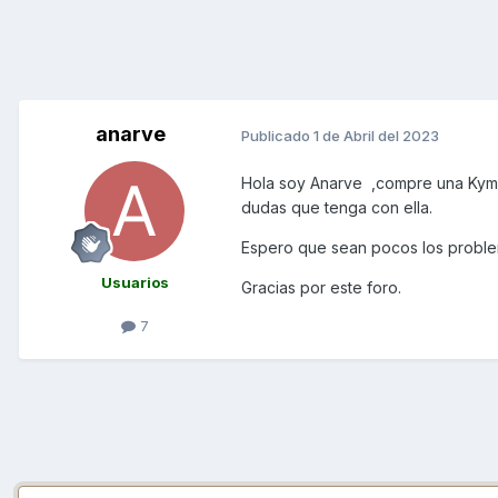
anarve
Publicado
1 de Abril del 2023
Hola soy Anarve ,compre una Kymc
dudas que tenga con ella.
Espero que sean pocos los proble
Usuarios
Gracias por este foro.
7