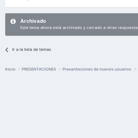
Archivado
Este tema ahora está archivado y cerrado a otras respuesta
Ir a la lista de temas
Inicio
PRESENTACIONES
Presentaciones de nuevos usuarios