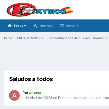
Foros
Normas
Donar
Inicio
PRESENTACIONES
Presentaciones de nuevos usuarios
Saludos a todos
Por
anarve
1 de Abril del 2023
en
Presentaciones de nuevos usua