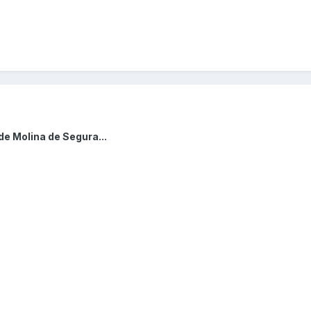
de Molina de Segura...