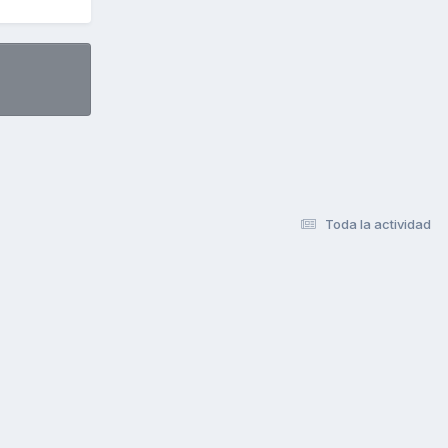
Toda la actividad