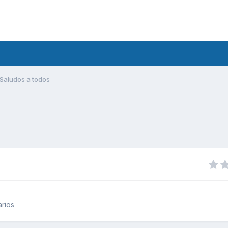
Saludos a todos
rios