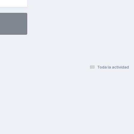
Toda la actividad