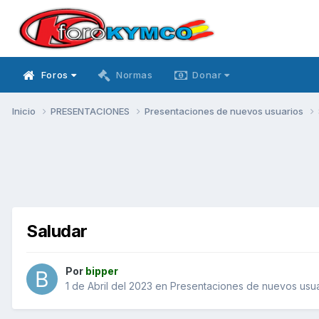
Foros
Normas
Donar
Inicio
PRESENTACIONES
Presentaciones de nuevos usuarios
Saludar
Por
bipper
1 de Abril del 2023
en
Presentaciones de nuevos usua