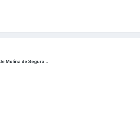
de Molina de Segura...