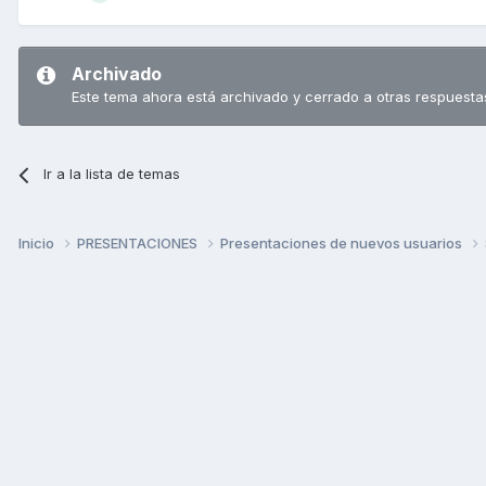
Archivado
Este tema ahora está archivado y cerrado a otras respuesta
Ir a la lista de temas
Inicio
PRESENTACIONES
Presentaciones de nuevos usuarios