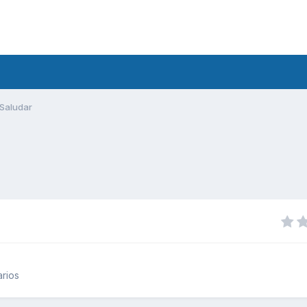
Saludar
rios