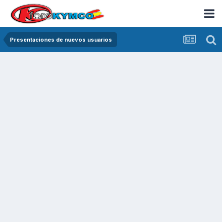
Presentaciones de nuevos usuarios