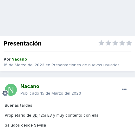
Presentación
Por
Nacano
15 de Marzo del 2023
en
Presentaciones de nuevos usuarios
Nacano
Publicado
15 de Marzo del 2023
Buenas tardes
Propietario de
SD
125i E3 y muy contento con ella.
Saludos desde Sevilla