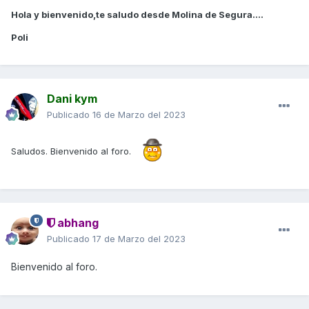
Hola y bienvenido,te saludo desde Molina de Segura....
Poli
Dani kym
Publicado
16 de Marzo del 2023
Saludos. Bienvenido al foro.
abhang
Publicado
17 de Marzo del 2023
Bienvenido al foro.