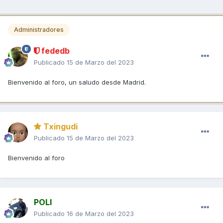
Administradores
fededb
Publicado
15 de Marzo del 2023
Bienvenido al foro, un saludo desde Madrid.
Txingudi
Publicado
15 de Marzo del 2023
Bienvenido al foro
POLI
Publicado
16 de Marzo del 2023