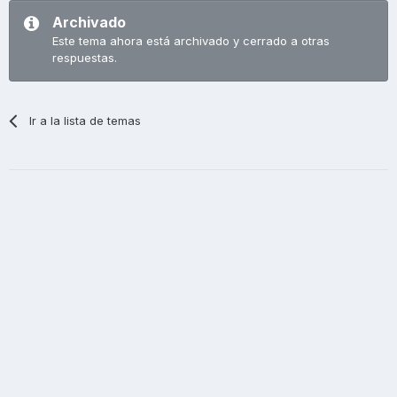
Archivado
Este tema ahora está archivado y cerrado a otras
respuestas.
Ir a la lista de temas