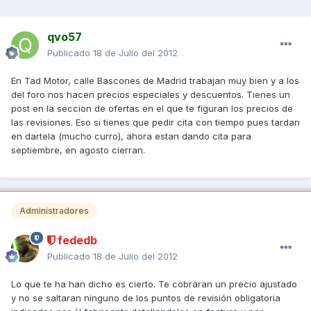
qvo57
Publicado
18 de Julio del 2012
En Tad Motor, calle Bascones de Madrid trabajan muy bien y a los
del foro nos hacen precios especiales y descuentos. Tienes un
post en la seccion de ofertas en el que te figuran los precios de
las revisiones. Eso si tienes que pedir cita con tiempo pues tardan
en dartela (mucho curro), ahora estan dando cita para
septiembre, en agosto cierran.
Administradores
fededb
Publicado
18 de Julio del 2012
Lo que te ha han dicho es cierto. Te cobraran un precio ajustado
y no se saltaran ninguno de los puntos de revisión obligatoria