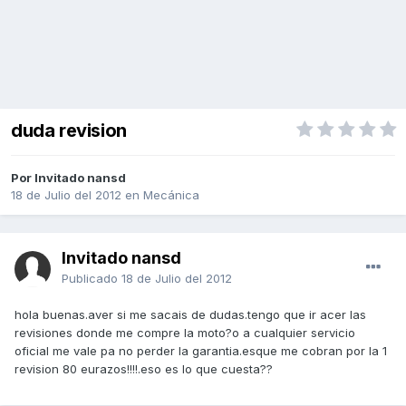
duda revision
Por Invitado nansd
18 de Julio del 2012
en
Mecánica
Invitado nansd
Publicado
18 de Julio del 2012
hola buenas.aver si me sacais de dudas.tengo que ir acer las
revisiones donde me compre la moto?o a cualquier servicio
oficial me vale pa no perder la garantia.esque me cobran por la 1
revision 80 eurazos!!!!.eso es lo que cuesta??