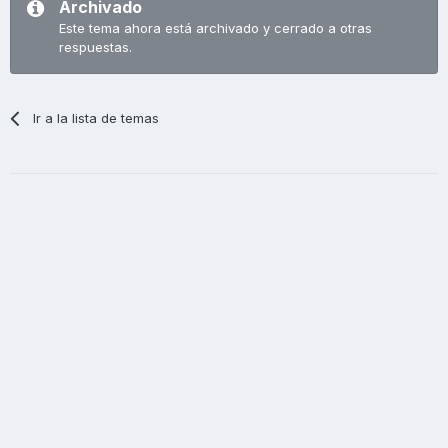
Archivado
Este tema ahora está archivado y cerrado a otras
respuestas.
Ir a la lista de temas