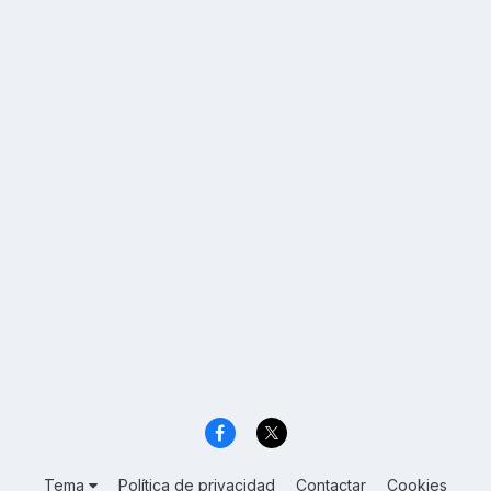
Tema
Política de privacidad
Contactar
Cookies