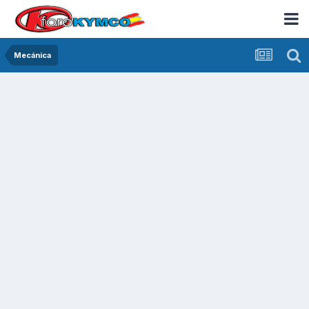
Mecánica