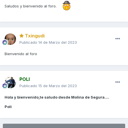
Saludos y bienvenido al foro.
Txingudi
Publicado
14 de Marzo del 2023
Bienvenido al foro
POLI
Publicado
15 de Marzo del 2023
Hola y bienvenido,te saludo desde Molina de Segura....
Poli