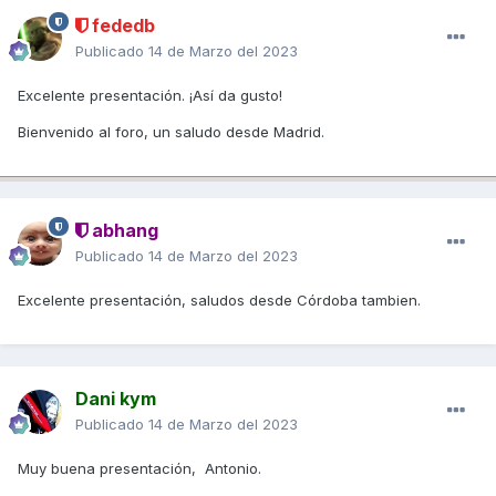
fededb
Publicado
14 de Marzo del 2023
Excelente presentación. ¡Así da gusto!
Bienvenido al foro, un saludo desde Madrid.
abhang
Publicado
14 de Marzo del 2023
Excelente presentación, saludos desde Córdoba tambien.
Dani kym
Publicado
14 de Marzo del 2023
Muy buena presentación, Antonio.