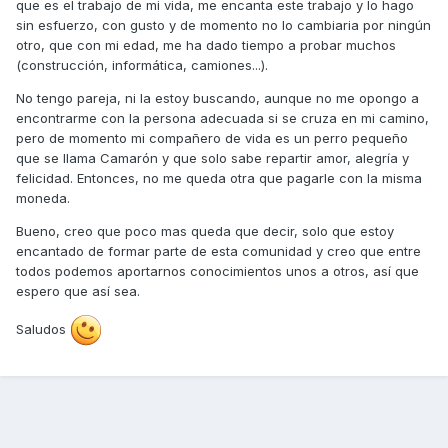
que es el trabajo de mi vida, me encanta este trabajo y lo hago
sin esfuerzo, con gusto y de momento no lo cambiaria por ningún
otro, que con mi edad, me ha dado tiempo a probar muchos
(construcción, informática, camiones...).
No tengo pareja, ni la estoy buscando, aunque no me opongo a
encontrarme con la persona adecuada si se cruza en mi camino,
pero de momento mi compañero de vida es un perro pequeño
que se llama Camarón y que solo sabe repartir amor, alegría y
felicidad. Entonces, no me queda otra que pagarle con la misma
moneda.
Bueno, creo que poco mas queda que decir, solo que estoy
encantado de formar parte de esta comunidad y creo que entre
todos podemos aportarnos conocimientos unos a otros, así que
espero que así sea.
Saludos