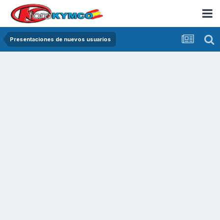
Presentaciones de nuevos usuarios