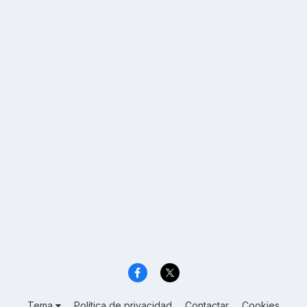
Tema
Política de privacidad
Contactar
Cookies