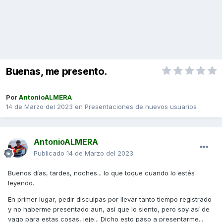
Buenas, me presento.
Por
AntonioALMERA
14 de Marzo del 2023
en
Presentaciones de nuevos usuarios
AntonioALMERA
Publicado
14 de Marzo del 2023
Buenos días, tardes, noches... lo que toque cuando lo estés
leyendo.
En primer lugar, pedir disculpas por llevar tanto tiempo registrado
y no haberme presentado aun, así que lo siento, pero soy así de
vago para estas cosas, jeje... Dicho esto paso a presentarme...