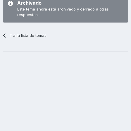
Archivado
Este tema ahora está archivado y cerrado a otras
respuestas.
Ir a la lista de temas