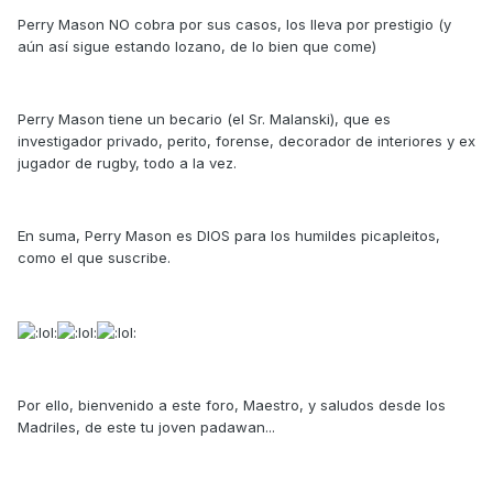
Perry Mason NO cobra por sus casos, los lleva por prestigio (y
aún así sigue estando lozano, de lo bien que come)
Perry Mason tiene un becario (el Sr. Malanski), que es
investigador privado, perito, forense, decorador de interiores y ex
jugador de rugby, todo a la vez.
En suma, Perry Mason es DIOS para los humildes picapleitos,
como el que suscribe.
Por ello, bienvenido a este foro, Maestro, y saludos desde los
Madriles, de este tu joven padawan...