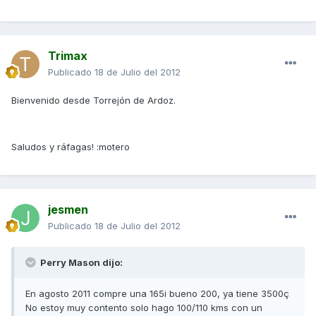
Trimax
Publicado
18 de Julio del 2012
Bienvenido desde Torrejón de Ardoz.
Saludos y ráfagas! :motero
jesmen
Publicado
18 de Julio del 2012
Perry Mason dijo:
En agosto 2011 compre una 165i bueno 200, ya tiene 3500ç
No estoy muy contento solo hago 100/110 kms con un