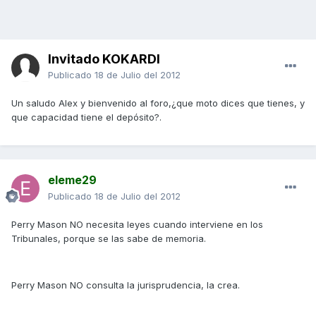
Invitado KOKARDI
Publicado
18 de Julio del 2012
Un saludo Alex y bienvenido al foro,¿que moto dices que tienes, y
que capacidad tiene el depósito?.
eleme29
Publicado
18 de Julio del 2012
Perry Mason NO necesita leyes cuando interviene en los
Tribunales, porque se las sabe de memoria.
Perry Mason NO consulta la jurisprudencia, la crea.