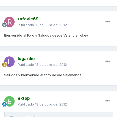
rafavlc69
Publicado
18 de Julio del 2012
Bienvenido al Foro y Saludos desde Valencia! :okey
lugardio
Publicado
18 de Julio del 2012
Saludos y bienvenido al foro desde Salamanca
ektop
Publicado
18 de Julio del 2012