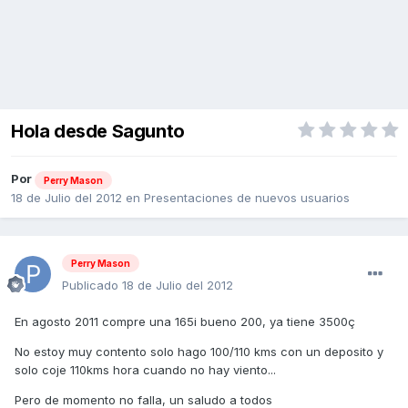
Hola desde Sagunto
Por
Perry Mason
18 de Julio del 2012
en
Presentaciones de nuevos usuarios
Perry Mason
Publicado
18 de Julio del 2012
En agosto 2011 compre una 165i bueno 200, ya tiene 3500ç
No estoy muy contento solo hago 100/110 kms con un deposito y
solo coje 110kms hora cuando no hay viento...
Pero de momento no falla, un saludo a todos