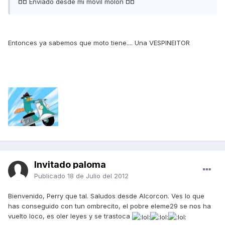
¤¤ Enviado desde mi móvil molón ¤¤
Entonces ya sabemos que moto tiene.... Una VESPINEITOR
Invitado paloma
Publicado
18 de Julio del 2012
Bienvenido, Perry que tal. Saludos desde Alcorcon. Ves lo que
has conseguido con tun ombrecito, el pobre eleme29 se nos ha
vuelto loco, es oler leyes y se trastoca