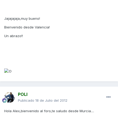
Jajajajaja,muy bueno!
Bienvenido desde Valencia!
Un abrazo!!
POLI
Publicado
18 de Julio del 2012
Hola Alex,bienvenido al foro,te saludo desde Murcia....