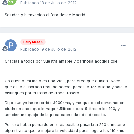
Publicado
18 de Julio del 2012
Saludos y bienvenido al foro desde Madrid
Perry Mason
Publicado
19 de Julio del 2012
Gracias a todos por vuestra amable y cariñosa acogida :ole
Os cuento, mi moto es una 200i, pero creo que cubica 163cc,
que es la cilindrada real, de hecho, pones la 125 al lado y solo la
distingues por el freno de disco trasero.
Digo que ya he recorrido 3000kms, y me quejo del consumo en
ciudad a saco que le hago 4.5litros o casi 5 litros a los 100, y
tambien me quejo de la poca capacidad del deposito.
Por eso habia pensado en si es posible pasarla a 250 o meterle
algun trasto que le mejore la velocidad pues llego a los 110 kms