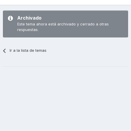
Archivado
Este tema ahora está archivado y cerrado a otras
respuestas.
Ir a la lista de temas