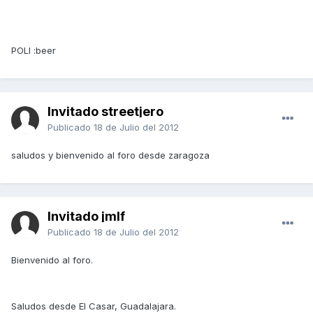
POLI :beer
Invitado streetjero
Publicado
18 de Julio del 2012
saludos y bienvenido al foro desde zaragoza
Invitado jmlf
Publicado
18 de Julio del 2012
Bienvenido al foro.
Saludos desde El Casar, Guadalajara.