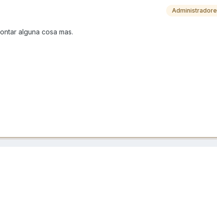
Administrador
ontar alguna cosa mas.