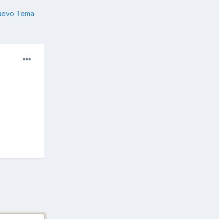
nuevo Tema