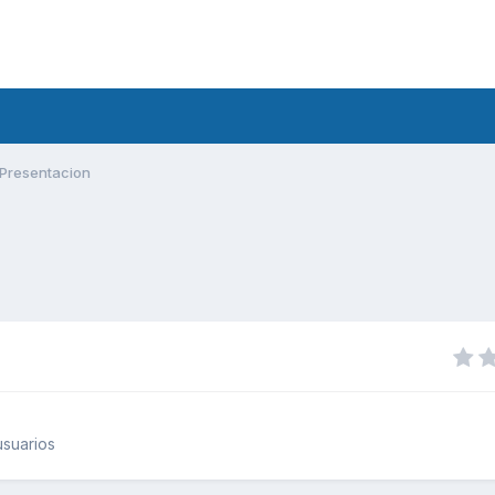
Presentacion
suarios