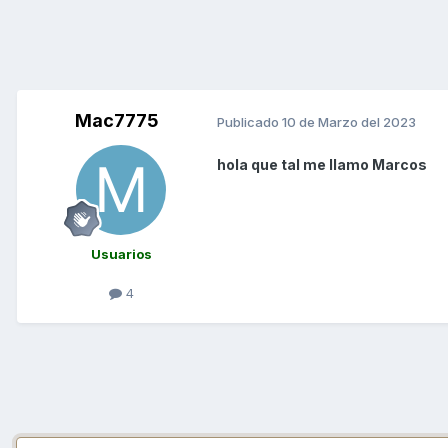
Mac7775
Publicado
10 de Marzo del 2023
hola que tal me llamo Marcos
Usuarios
4