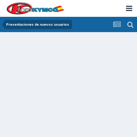
Presentaciones de nuevos usuarios