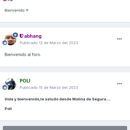
Bienvenido !!!
abhang
Publicado
12 de Marzo del 2023
Bienvenido al foro.
POLI
Publicado
15 de Marzo del 2023
Hola y bienvenido,te saludo desde Molina de Segura....
Poli