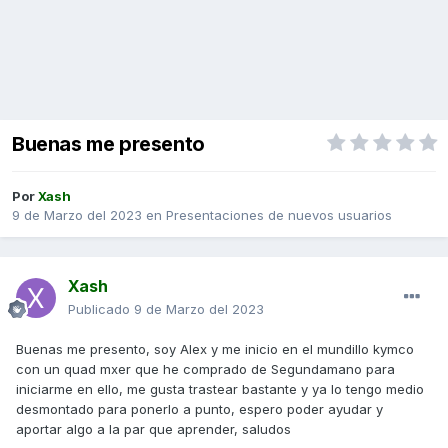
Buenas me presento
Por
Xash
9 de Marzo del 2023
en
Presentaciones de nuevos usuarios
Xash
Publicado
9 de Marzo del 2023
Buenas me presento, soy Alex y me inicio en el mundillo kymco
con un quad mxer que he comprado de Segundamano para
iniciarme en ello, me gusta trastear bastante y ya lo tengo medio
desmontado para ponerlo a punto, espero poder ayudar y
aportar algo a la par que aprender, saludos