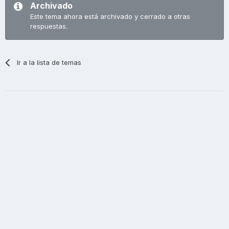
Archivado
Este tema ahora está archivado y cerrado a otras
respuestas.
Ir a la lista de temas