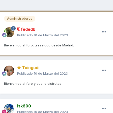
Administradores
fededb
Publicado
10 de Marzo del 2023
Bienvenido al foro, un saludo desde Madrid.
Txingudi
Publicado
10 de Marzo del 2023
Bienvenido al foro y que lo disfrutes
isk690
Publicado
10 de Marzo del 2023