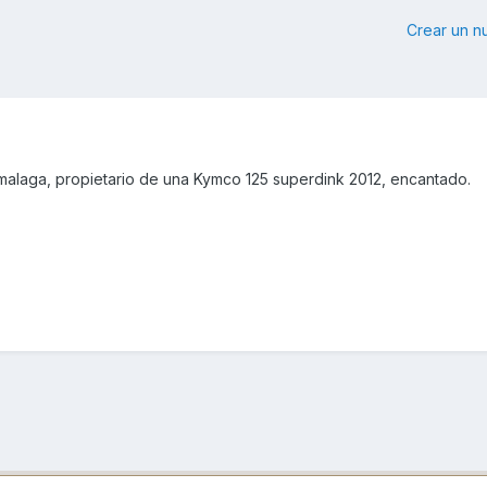
Crear un 
alaga, propietario de una Kymco 125 superdink 2012, encantado.