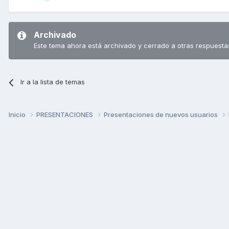
Archivado
Este tema ahora está archivado y cerrado a otras respuesta
Ir a la lista de temas
Inicio
PRESENTACIONES
Presentaciones de nuevos usuarios