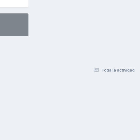
Toda la actividad