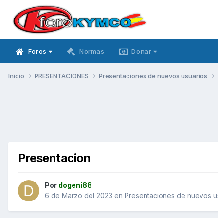
Foros
Normas
Donar
Inicio
PRESENTACIONES
Presentaciones de nuevos usuarios
Presentacion
Por
dogeni88
6 de Marzo del 2023
en
Presentaciones de nuevos u