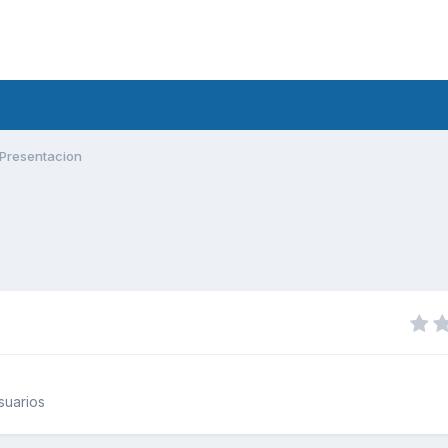
Presentacion
suarios