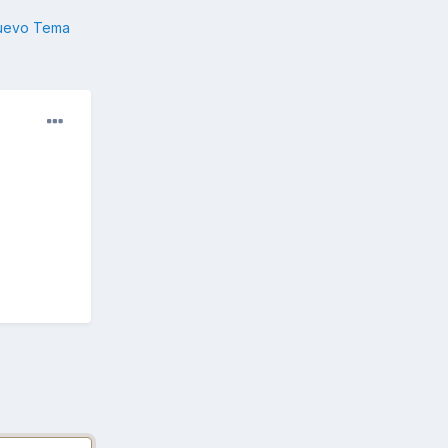
nuevo Tema