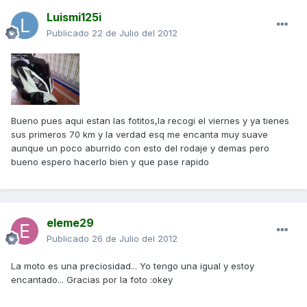
Luismi125i
Publicado
22 de Julio del 2012
Bueno pues aqui estan las fotitos,la recogi el viernes y ya tienes
sus primeros 70 km y la verdad esq me encanta muy suave
aunque un poco aburrido con esto del rodaje y demas pero
bueno espero hacerlo bien y que pase rapido
eleme29
Publicado
26 de Julio del 2012
La moto es una preciosidad... Yo tengo una igual y estoy
encantado... Gracias por la foto :okey