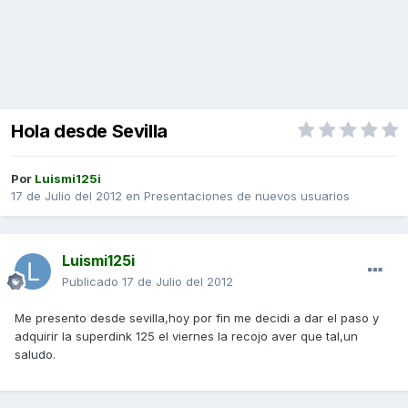
Hola desde Sevilla
Por
Luismi125i
17 de Julio del 2012
en
Presentaciones de nuevos usuarios
Luismi125i
Publicado
17 de Julio del 2012
Me presento desde sevilla,hoy por fin me decidi a dar el paso y
adquirir la superdink 125 el viernes la recojo aver que tal,un
saludo.