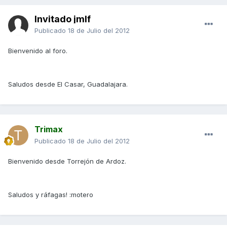
Invitado jmlf
Publicado
18 de Julio del 2012
Bienvenido al foro.
Saludos desde El Casar, Guadalajara.
Trimax
Publicado
18 de Julio del 2012
Bienvenido desde Torrejón de Ardoz.
Saludos y ráfagas! :motero