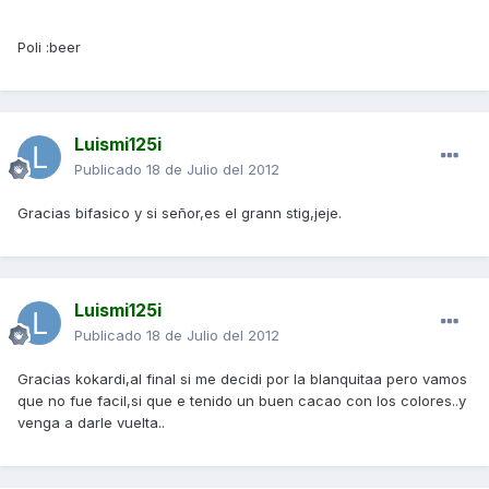
Poli :beer
Luismi125i
Publicado
18 de Julio del 2012
Gracias bifasico y si señor,es el grann stig,jeje.
Luismi125i
Publicado
18 de Julio del 2012
Gracias kokardi,al final si me decidi por la blanquitaa pero vamos
que no fue facil,si que e tenido un buen cacao con los colores..y
venga a darle vuelta..