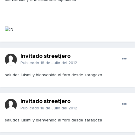
Invitado streetjero
Publicado
18 de Julio del 2012
saludos luismi y bienvenido al foro desde zaragoza
Invitado streetjero
Publicado
18 de Julio del 2012
saludos luismi y bienvenido al foro desde zaragoza