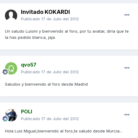
Invitado KOKARDI
Publicado
17 de Julio del 2012
Un saludo Luismi y bienvenido al foro, por tu avatar, diría que te
la has pedido blanca, jaja.
qvo57
Publicado
17 de Julio del 2012
Saludos y bienvenido al foro desde Madrid
POLI
Publicado
17 de Julio del 2012
Hola Luis Miguel,bienvenido al foro,te saludo desde Murcia...