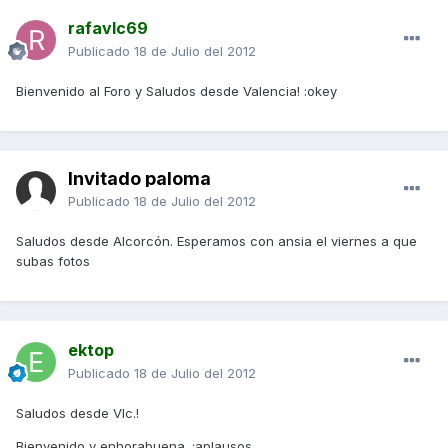
rafavlc69
Publicado
18 de Julio del 2012
Bienvenido al Foro y Saludos desde Valencia! :okey
Invitado paloma
Publicado
18 de Julio del 2012
Saludos desde Alcorcón. Esperamos con ansia el viernes a que
subas fotos
ektop
Publicado
18 de Julio del 2012
Saludos desde Vlc.!
Bienvenido y enhorabuena. :aplausos