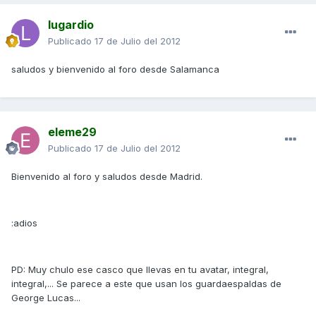
lugardio
Publicado
17 de Julio del 2012
saludos y bienvenido al foro desde Salamanca
eleme29
Publicado
17 de Julio del 2012
Bienvenido al foro y saludos desde Madrid.
:adios
PD: Muy chulo ese casco que llevas en tu avatar, integral,
integral,... Se parece a este que usan los guardaespaldas de
George Lucas...