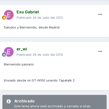
Exu Gabriel
Publicado
26 de Julio del 2012
Saludos y Bienvenido, desde Madrid.
er_wi
Publicado
26 de Julio del 2012
Bienvenido paisano
Enviado desde mi GT-I9100 usando Tapatalk 2
Archivado
Este tema ahora está archivado y cerrado a otras