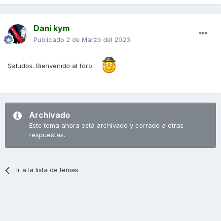
Dani kym
Publicado
2 de Marzo del 2023
Saludos. Bienvenido al foro.
Archivado
Este tema ahora está archivado y cerrado a otras
respuestas.
Ir a la lista de temas