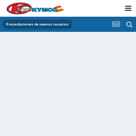
Presentaciones de nuevos usuarios