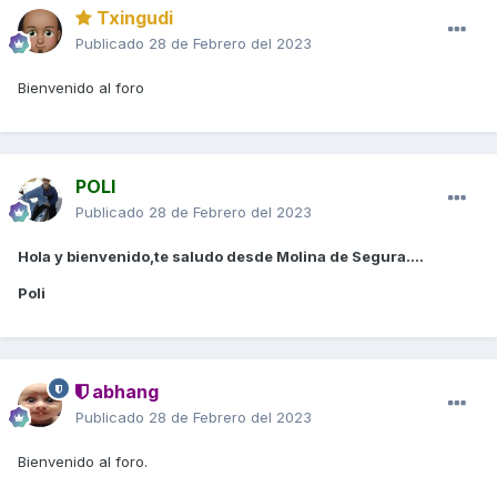
Txingudi
Publicado
28 de Febrero del 2023
Bienvenido al foro
POLI
Publicado
28 de Febrero del 2023
Hola y bienvenido,te saludo desde Molina de Segura....
Poli
abhang
Publicado
28 de Febrero del 2023
Bienvenido al foro.