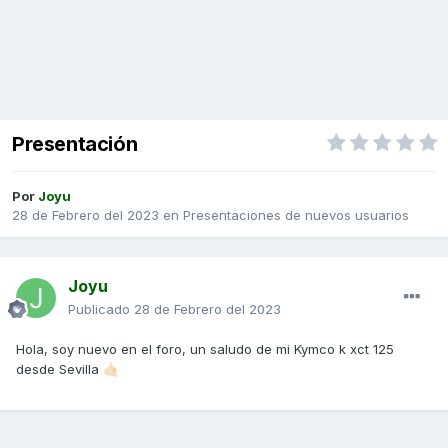
Presentación
Por
Joyu
28 de Febrero del 2023
en
Presentaciones de nuevos usuarios
Joyu
Publicado
28 de Febrero del 2023
Hola, soy nuevo en el foro, un saludo de mi Kymco k xct 125
desde Sevilla
🤙🏻