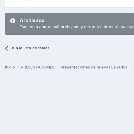
Archivado
Este tema ahora está archivado y cerrado a otras respuesta
Ir a la lista de temas
Inicio
PRESENTACIONES
Presentaciones de nuevos usuarios