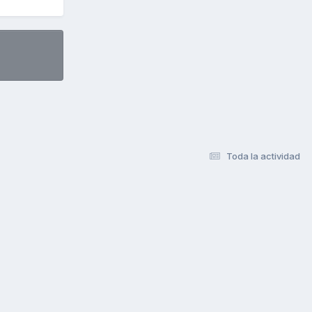
Toda la actividad