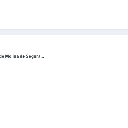
de Molina de Segura...