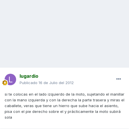
lugardio
Publicado
16 de Julio del 2012
si te colocas en el lado izquierdo de la moto, sujetando el manillar
con la mano izquierda y con la derecha la parte trasera y miras el
caballete, veras que tiene un hierro que sube hacia el asiento,
pisa con el pie derecho sobre el y prácticamente la moto subirá
sola