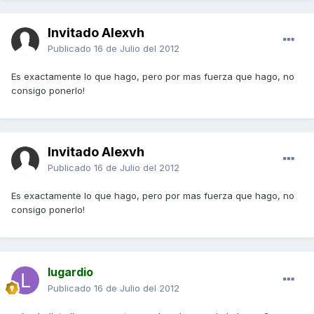
Invitado Alexvh
Publicado
16 de Julio del 2012
Es exactamente lo que hago, pero por mas fuerza que hago, no
consigo ponerlo!
Invitado Alexvh
Publicado
16 de Julio del 2012
Es exactamente lo que hago, pero por mas fuerza que hago, no
consigo ponerlo!
lugardio
Publicado
16 de Julio del 2012