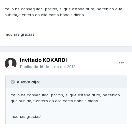
Ya lo he conseguido, por fin, si que estaba duro, he tenido que
subirm,e entero en ella como habeis dicho.
mcuhas gracias!
Invitado KOKARDI
Publicado
16 de Julio del 2012
Alexvh dijo:
Ya lo he conseguido, por fin, si que estaba duro, he tenido
que subirm,e entero en ella como habeis dicho.
mcuhas gracias!