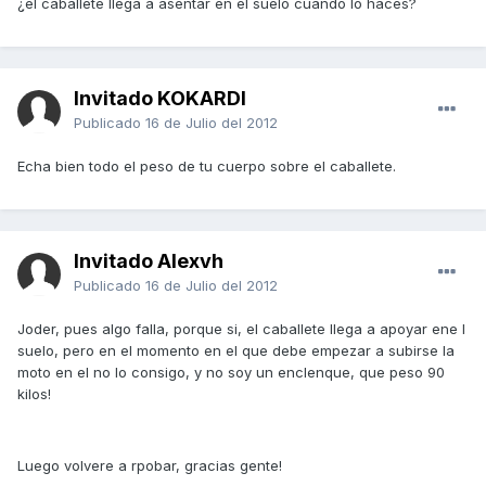
¿el caballete llega a asentar en el suelo cuando lo haces?
Invitado KOKARDI
Publicado
16 de Julio del 2012
Echa bien todo el peso de tu cuerpo sobre el caballete.
Invitado Alexvh
Publicado
16 de Julio del 2012
Joder, pues algo falla, porque si, el caballete llega a apoyar ene l
suelo, pero en el momento en el que debe empezar a subirse la
moto en el no lo consigo, y no soy un enclenque, que peso 90
kilos!
Luego volvere a rpobar, gracias gente!