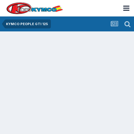
KYMCO PEOPLE GTI 125