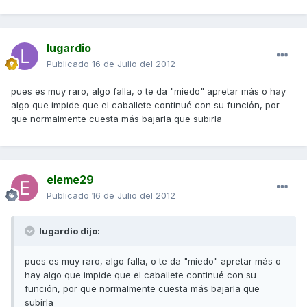
lugardio
Publicado
16 de Julio del 2012
pues es muy raro, algo falla, o te da "miedo" apretar más o hay
algo que impide que el caballete continué con su función, por
que normalmente cuesta más bajarla que subirla
eleme29
Publicado
16 de Julio del 2012
lugardio dijo:
pues es muy raro, algo falla, o te da "miedo" apretar más o
hay algo que impide que el caballete continué con su
función, por que normalmente cuesta más bajarla que
subirla