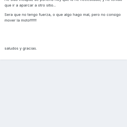
que ir a aparcar a otro sitio...
Sera que no tengo fuerza, o que algo hago mal, pero no consigo
mover la moto!!!!!!!!
saludos y gracias.