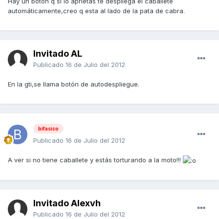
Hay un botón q si lo aprietas te despliega el caballete
automáticamente,creo q esta al lado de la pata de cabra.
Invitado AL
Publicado
16 de Julio del 2012
En la gti,se llama botón de autodespliegue.
bifasico
Publicado
16 de Julio del 2012
A ver si no tiene caballete y estás torturando a la moto!!!
Invitado Alexvh
Publicado
16 de Julio del 2012