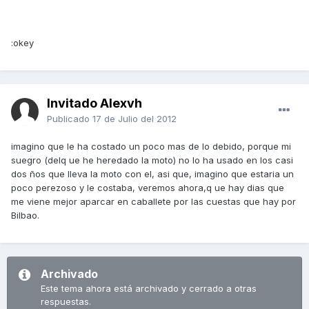
:okey
Invitado Alexvh
Publicado
17 de Julio del 2012
imagino que le ha costado un poco mas de lo debido, porque mi
suegro (delq ue he heredado la moto) no lo ha usado en los casi
dos ños que lleva la moto con el, asi que, imagino que estaria un
poco perezoso y le costaba, veremos ahora,q ue hay dias que
me viene mejor aparcar en caballete por las cuestas que hay por
Bilbao.
Archivado
Este tema ahora está archivado y cerrado a otras
respuestas.