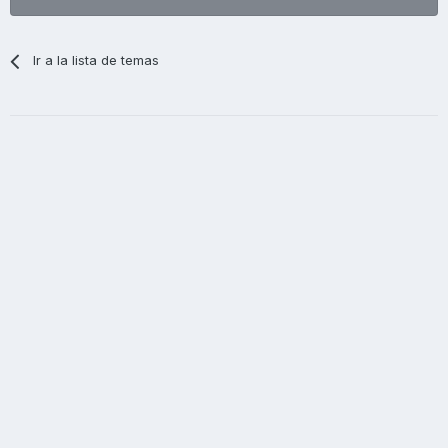
Ir a la lista de temas