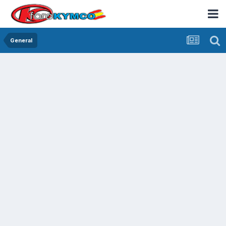
General