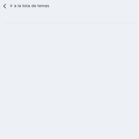
Ir a la lista de temas