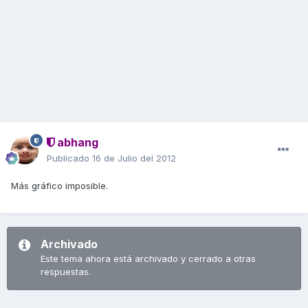
abhang
Publicado
16 de Julio del 2012
Más gráfico imposible.
Archivado
Este tema ahora está archivado y cerrado a otras
respuestas.