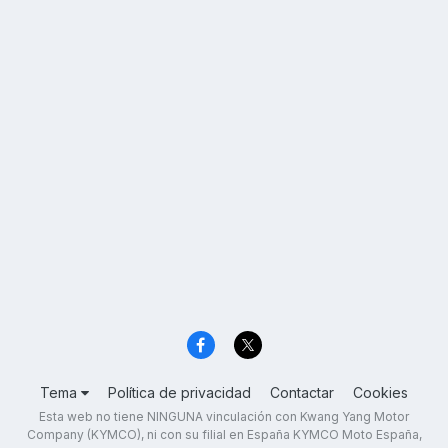
Tema
Política de privacidad
Contactar
Cookies
Esta web no tiene NINGUNA vinculación con Kwang Yang Motor
Company (KYMCO), ni con su filial en España KYMCO Moto España,