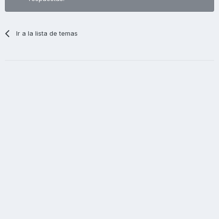
Ir a la lista de temas