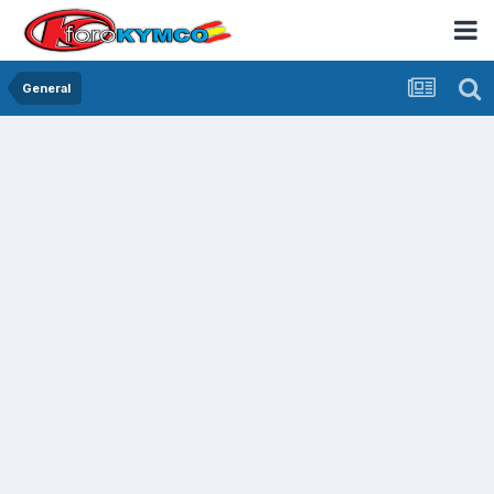
General