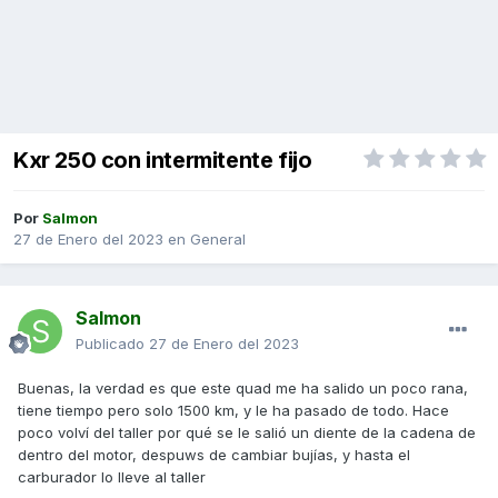
Kxr 250 con intermitente fijo
Por
Salmon
27 de Enero del 2023
en
General
Salmon
Publicado
27 de Enero del 2023
Buenas, la verdad es que este quad me ha salido un poco rana,
tiene tiempo pero solo 1500 km, y le ha pasado de todo. Hace
poco volví del taller por qué se le salió un diente de la cadena de
dentro del motor, despuws de cambiar bujías, y hasta el
carburador lo lleve al taller