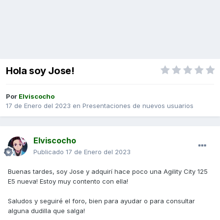
Hola soy Jose!
Por
Elviscocho
17 de Enero del 2023
en
Presentaciones de nuevos usuarios
Elviscocho
Publicado
17 de Enero del 2023
Buenas tardes, soy Jose y adquirí hace poco una Agility City 125
E5 nueva! Estoy muy contento con ella!
Saludos y seguiré el foro, bien para ayudar o para consultar
alguna dudilla que salga!