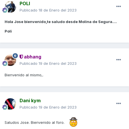
POLI
Publicado
18 de Enero del 2023
Hola Jose bienvenido,te saludo desde Molina de Segura....
Poli
abhang
Publicado
19 de Enero del 2023
Bienvenido al mismo,.
Dani kym
Publicado
19 de Enero del 2023
Saludos Jose. Bienvenido al foro.