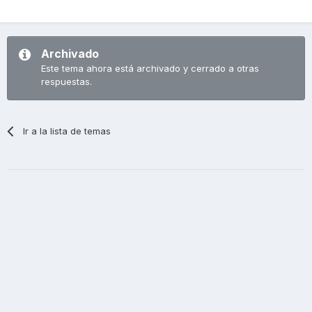
Archivado
Este tema ahora está archivado y cerrado a otras
respuestas.
Ir a la lista de temas