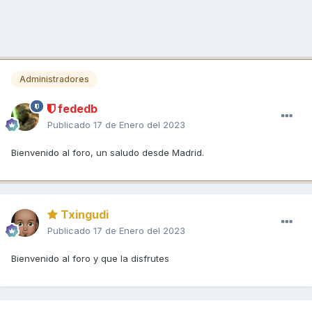
Administradores
fededb
Publicado
17 de Enero del 2023
Bienvenido al foro, un saludo desde Madrid.
Txingudi
Publicado
17 de Enero del 2023
Bienvenido al foro y que la disfrutes