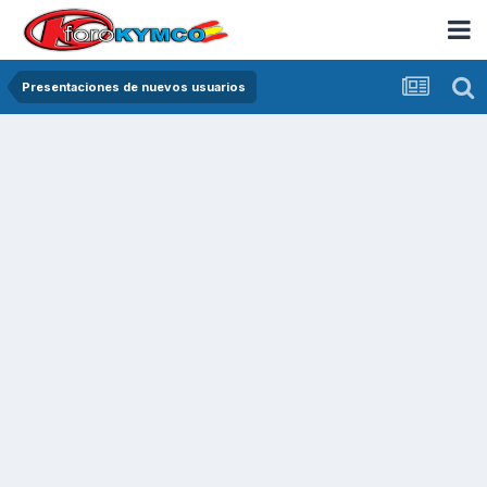
Presentaciones de nuevos usuarios