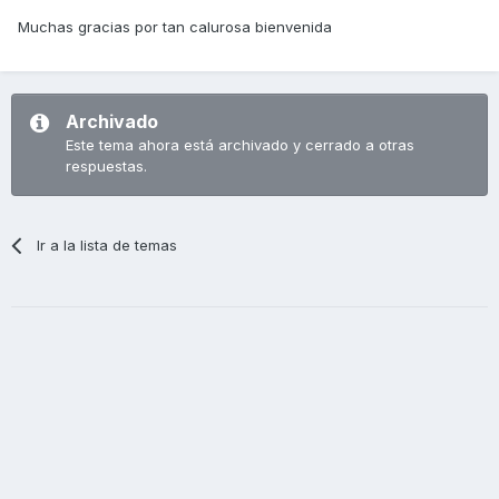
Muchas gracias por tan calurosa bienvenida
Archivado
Este tema ahora está archivado y cerrado a otras
respuestas.
Ir a la lista de temas