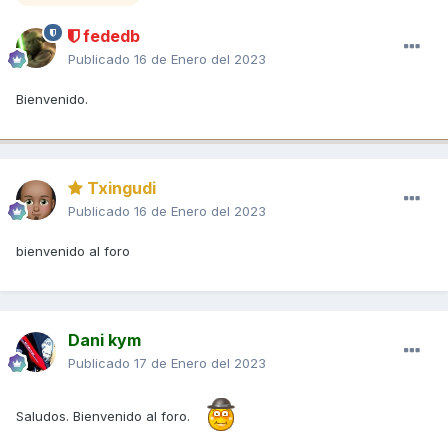
fededb
Publicado
16 de Enero del 2023
Bienvenido.
Txingudi
Publicado
16 de Enero del 2023
bienvenido al foro
Dani kym
Publicado
17 de Enero del 2023
Saludos. Bienvenido al foro.