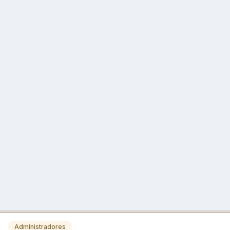
Administradores