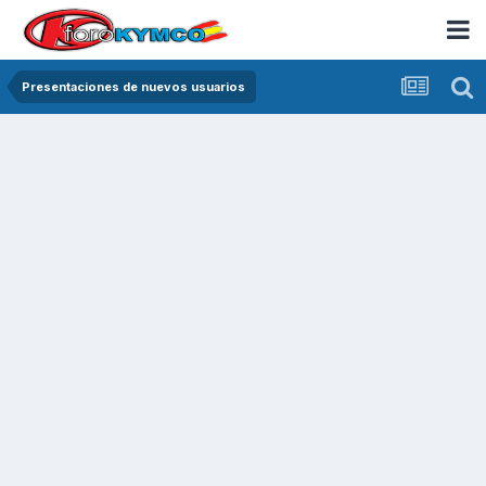
Presentaciones de nuevos usuarios