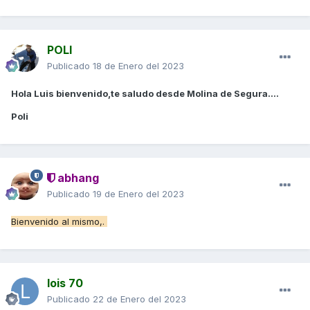
POLI
Publicado
18 de Enero del 2023
Hola Luis bienvenido,te saludo desde Molina de Segura....
Poli
abhang
Publicado
19 de Enero del 2023
Bienvenido al mismo,.
lois 70
Publicado
22 de Enero del 2023