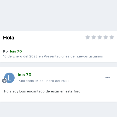
Hola
Por
lois 70
16 de Enero del 2023
en
Presentaciones de nuevos usuarios
lois 70
Publicado
16 de Enero del 2023
Hola soy Lois encantado de estar en este foro