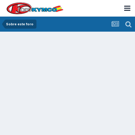
Sobre este foro