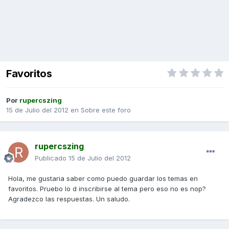
Favoritos
Por
rupercszing
15 de Julio del 2012
en
Sobre este foro
rupercszing
Publicado
15 de Julio del 2012
Hola, me gustaria saber como puedo guardar los temas en
favoritos. Pruebo lo d inscribirse al tema pero eso no es nop?
Agradezco las respuestas. Un saludo.