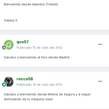
Bienvenido desde talavera (Toledo)
Galaxy S
qvo57
Publicado
15 de Julio del 2012
Saludos y bienvenido al foro desde Madrid
rocco58
Publicado
16 de Julio del 2012
Saludos y bienvenido desde Molina de Segura y a seguir
disfrutando de tu máquina :beer