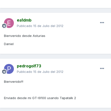
ea1dmb
Publicado
15 de Julio del 2012
Bienvenido desde Asturias
Daniel
pedrogolf73
Publicado
15 de Julio del 2012
Bienvenido!!!
Enviado desde mi GT-I9100 usando Tapatalk 2