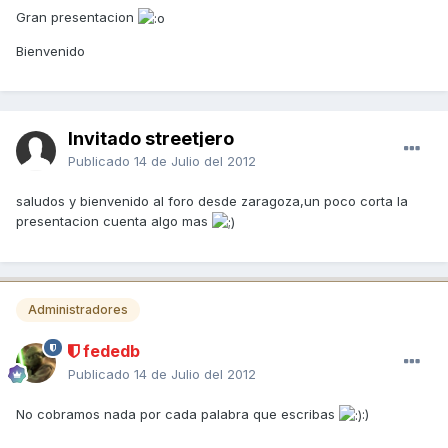
Gran presentacion
Bienvenido
Invitado streetjero
Publicado
14 de Julio del 2012
saludos y bienvenido al foro desde zaragoza,un poco corta la
presentacion cuenta algo mas
Administradores
fededb
Publicado
14 de Julio del 2012
No cobramos nada por cada palabra que escribas
:)