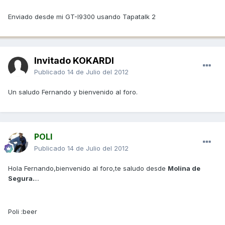
Enviado desde mi GT-I9300 usando Tapatalk 2
Invitado KOKARDI
Publicado
14 de Julio del 2012
Un saludo Fernando y bienvenido al foro.
POLI
Publicado
14 de Julio del 2012
Hola Fernando,bienvenido al foro,te saludo desde
Molina de
Segura.
...
Poli :beer