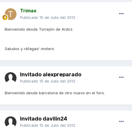
Trimax
Publicado
15 de Julio del 2012
Bienvenido desde Torrejón de Ardoz.
Saludos y ráfagas! :motero
Invitado alexpreparado
Publicado
15 de Julio del 2012
Bienvenido desde barcelona de otro nuevo en el foro.
Invitado davilin24
Publicado
15 de Julio del 2012