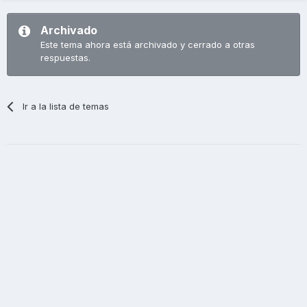
Archivado
Este tema ahora está archivado y cerrado a otras
respuestas.
Ir a la lista de temas