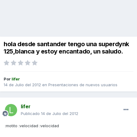
hola desde santander tengo una superdynk
125,blanca y estoy encantado, un saludo.
Por
lifer
14 de Julio del 2012
en
Presentaciones de nuevos usuarios
lifer
Publicado
14 de Julio del 2012
:motito :velocidad :velocidad