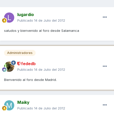
lugardio
Publicado
14 de Julio del 2012
saludos y bienvenido al foro desde Salamanca
Administradores
fededb
Publicado
14 de Julio del 2012
Bienvenido al foro desde Madrid.
Maiky
Publicado
14 de Julio del 2012