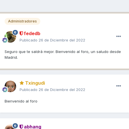
Administradores
fededb
Publicado
26 de Diciembre del 2022
Seguro que te saldrá mejor. Bienvenido al foro, un saludo desde
Madrid.
Txingudi
Publicado
26 de Diciembre del 2022
Bienvenido al foro
abhang