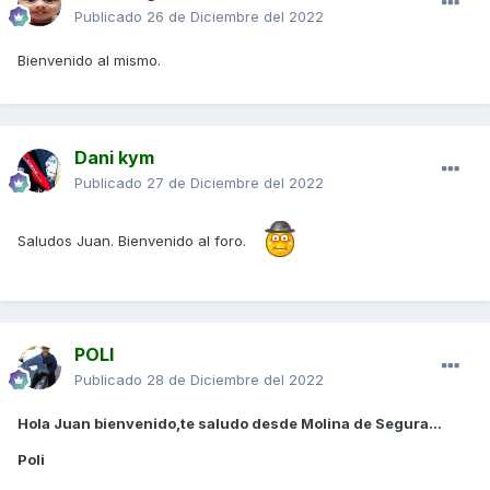
Publicado
26 de Diciembre del 2022
Bienvenido al mismo.
Dani kym
Publicado
27 de Diciembre del 2022
Saludos Juan. Bienvenido al foro.
POLI
Publicado
28 de Diciembre del 2022
Hola Juan bienvenido,te saludo desde Molina de Segura...
Poli