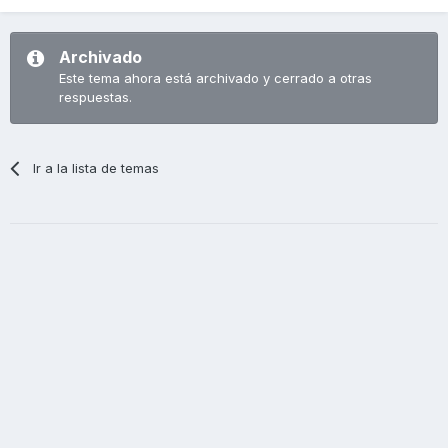
Archivado
Este tema ahora está archivado y cerrado a otras
respuestas.
Ir a la lista de temas