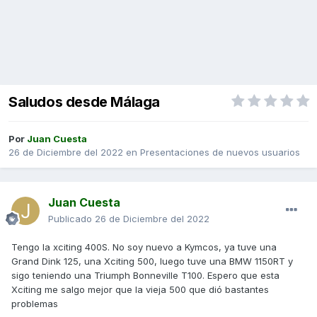
Saludos desde Málaga
Por
Juan Cuesta
26 de Diciembre del 2022
en
Presentaciones de nuevos usuarios
Juan Cuesta
Publicado
26 de Diciembre del 2022
Tengo la xciting 400S. No soy nuevo a Kymcos, ya tuve una
Grand Dink 125, una Xciting 500, luego tuve una BMW 1150RT y
sigo teniendo una Triumph Bonneville T100. Espero que esta
Xciting me salgo mejor que la vieja 500 que dió bastantes
problemas