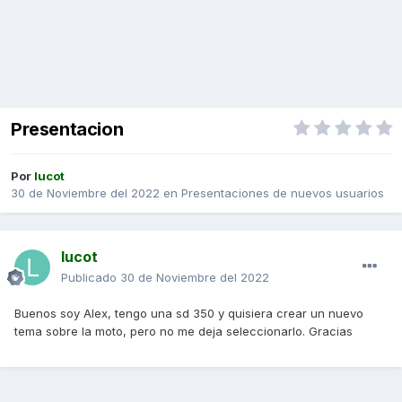
Presentacion
Por
lucot
30 de Noviembre del 2022
en
Presentaciones de nuevos usuarios
lucot
Publicado
30 de Noviembre del 2022
Buenos soy Alex, tengo una sd 350 y quisiera crear un nuevo
tema sobre la moto, pero no me deja seleccionarlo. Gracias