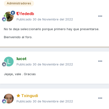
Administradores
fededb
Publicado
30 de Noviembre del 2022
No te deja seleccionarlo porque primero hay que presentarse.
Bienvenido al foro.
lucot
Publicado
30 de Noviembre del 2022
Jejeje, vale . Gracias
Txingudi
Publicado
30 de Noviembre del 2022