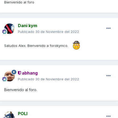
Bienvenido al foro
Dani kym
Publicado
30 de Noviembre del 2022
Saludos Alex. Bienvenido a forokymco.
abhang
Publicado
30 de Noviembre del 2022
Bienvenido al foro.
POLI