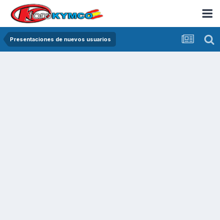
Presentaciones de nuevos usuarios