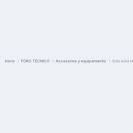
Inicio
FORO TÉCNICO
Accesorios y equipamiento
Solo esta ta