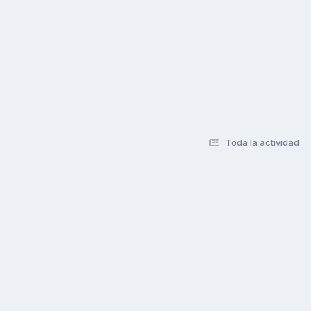
Toda la actividad