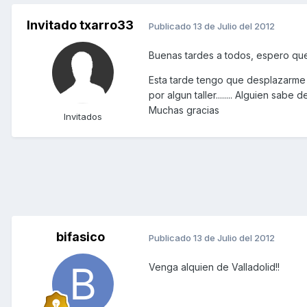
Invitado txarro33
Publicado
13 de Julio del 2012
Buenas tardes a todos, espero que
Esta tarde tengo que desplazarme 
por algun taller........ Alguien sab
Muchas gracias
Invitados
bifasico
Publicado
13 de Julio del 2012
Venga alquien de Valladolid!!