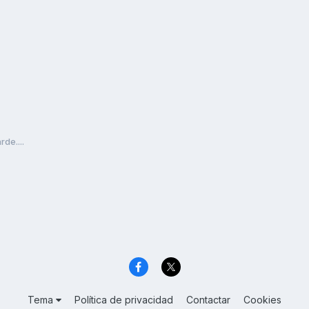
rde....
Tema
Política de privacidad
Contactar
Cookies