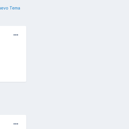
nuevo Tema