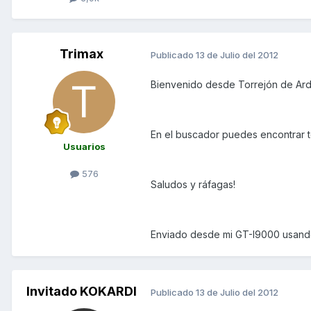
Trimax
Publicado
13 de Julio del 2012
Bienvenido desde Torrejón de Ard
En el buscador puedes encontrar 
Usuarios
576
Saludos y ráfagas!
Enviado desde mi GT-I9000 usand
Invitado KOKARDI
Publicado
13 de Julio del 2012