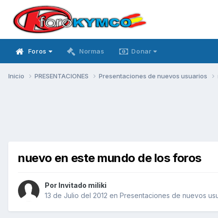
Foros
Normas
Donar
Inicio
PRESENTACIONES
Presentaciones de nuevos usuarios
nuevo en este mundo de los foros
Por Invitado miliki
13 de Julio del 2012
en
Presentaciones de nuevos usu