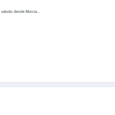
 saludo desde Murcia....