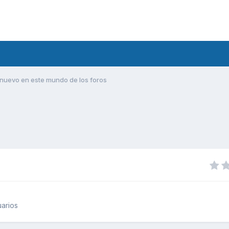
nuevo en este mundo de los foros
arios