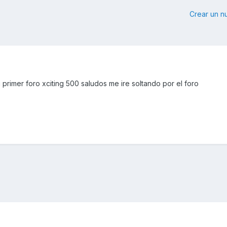
Crear un 
primer foro xciting 500 saludos me ire soltando por el foro