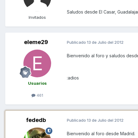
Saludos desde El Casar, Guadalaja
Invitados
eleme29
Publicado
13 de Julio del 2012
Bienvenido al foro y saludos desd
:adios
Usuarios
461
fededb
Publicado
13 de Julio del 2012
Bienvenido al foro desde Madrid.