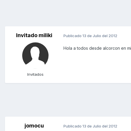
Invitado miliki
Publicado
13 de Julio del 2012
Hola a todos desde alcorcon en mi 
Invitados
jomocu
Publicado
13 de Julio del 2012