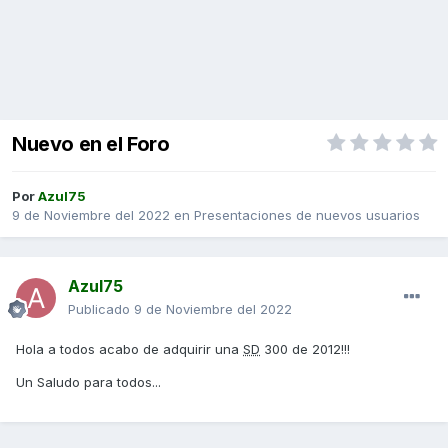
Nuevo en el Foro
Por
Azul75
9 de Noviembre del 2022
en
Presentaciones de nuevos usuarios
Azul75
Publicado
9 de Noviembre del 2022
Hola a todos acabo de adquirir una
SD
300 de 2012!!!
Un Saludo para todos...