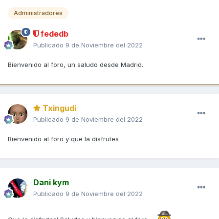
Administradores
fededb
Publicado
9 de Noviembre del 2022
Bienvenido al foro, un saludo desde Madrid.
Txingudi
Publicado
9 de Noviembre del 2022
Bienvenido al foro y que la disfrutes
Dani kym
Publicado
9 de Noviembre del 2022