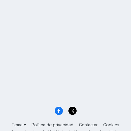
Tema
Política de privacidad
Contactar
Cookies