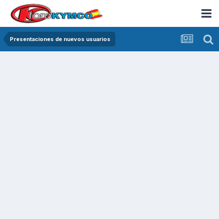
Presentaciones de nuevos usuarios