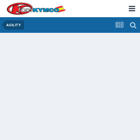
AGILITY