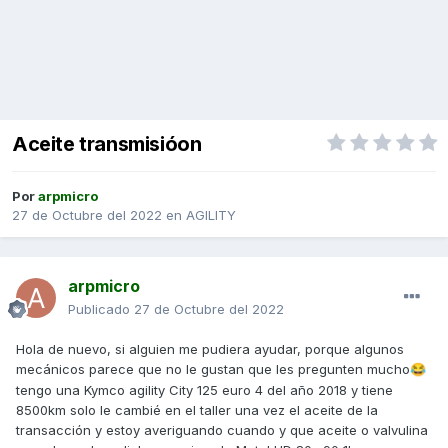
Aceite transmisióon
Por
arpmicro
27 de Octubre del 2022
en
AGILITY
arpmicro
Publicado
27 de Octubre del 2022
Hola de nuevo, si alguien me pudiera ayudar, porque algunos
mecánicos parece que no le gustan que les pregunten mucho
😂
tengo una Kymco agility City 125 euro 4 del año 2018 y tiene
8500km solo le cambié en el taller una vez el aceite de la
transacción y estoy averiguando cuando y que aceite o valvulina