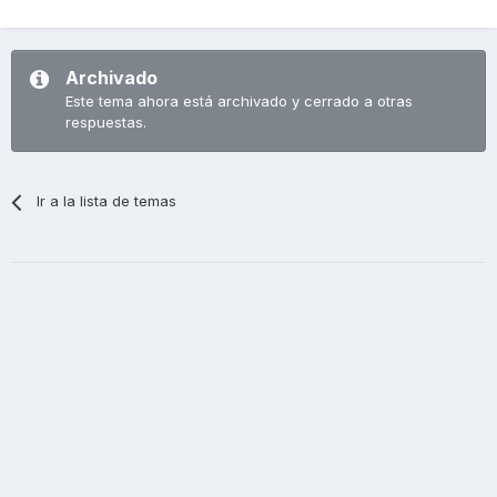
Archivado
Este tema ahora está archivado y cerrado a otras
respuestas.
Ir a la lista de temas