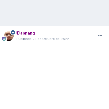
abhang
Publicado
28 de Octubre del 2022