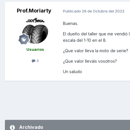
Prof.Moriarty
Publicado
26 de Octubre del 2022
Buenas.
El dueño del taller que me vendió
escala del 1-10 en el 8.
Usuarios
¿Que valor lleva la moto de serie?
9
¿Que valor lleváis vosotros?
Un saludo
Archivado