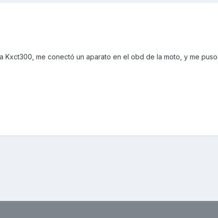
 la Kxct300, me conectó un aparato en el obd de la moto, y me puso