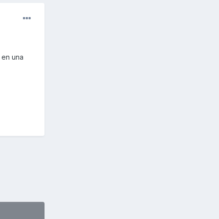
 en una