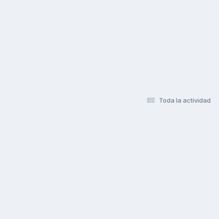
Toda la actividad