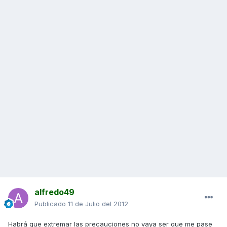
alfredo49
Publicado
11 de Julio del 2012
Habrá que extremar las precauciones no vaya ser que me pase