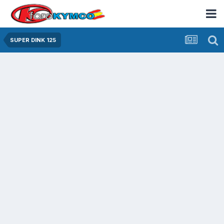
SUPER DINK 125