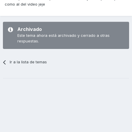
como al del video jeje
Archivado
Este tema ahora está archivado y cerrado a otras
respuestas.
Ir a la lista de temas