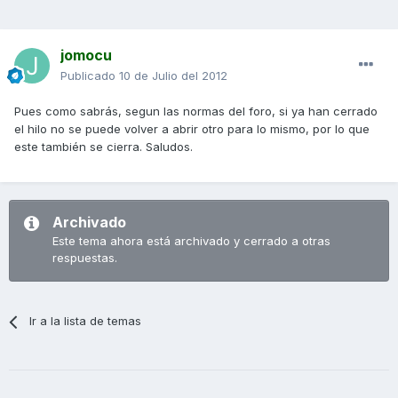
jomocu
Publicado
10 de Julio del 2012
Pues como sabrás, segun las normas del foro, si ya han cerrado
el hilo no se puede volver a abrir otro para lo mismo, por lo que
este también se cierra. Saludos.
Archivado
Este tema ahora está archivado y cerrado a otras
respuestas.
Ir a la lista de temas