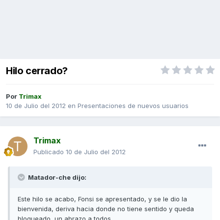
Hilo cerrado?
Por
Trimax
10 de Julio del 2012
en
Presentaciones de nuevos usuarios
Trimax
Publicado
10 de Julio del 2012
Matador-che dijo:
Este hilo se acabo, Fonsi se apresentado, y se le dio la
bienvenida, deriva hacia donde no tiene sentido y queda
bloqueado, un abrazo a todos