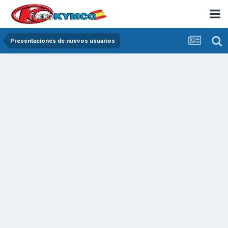
Presentaciones de nuevos usuarios