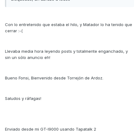
Con lo entretenido que estaba el hilo, y Matador lo ha tenido que
cerrar :-(
Llevaba media hora leyendo posts y totalmente enganchado, y
sin un sólo anuncio eh!
Bueno Fonsi, Bienvenido desde Torrejón de Ardoz.
Saludos y ráfagas!
Enviado desde mi GT-I9000 usando Tapatalk 2