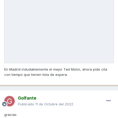
En Madrid indudablemente el mejor Tad Motor, ahora pide cita
con tiempo que tienen lista de espera.
Golfante
Publicado
11 de Octubre del 2022
gracias