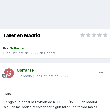
Taller en Madrid
Por
Golfante
11 de Octubre del 2022
en
General
Golfante
Publicado
11 de Octubre del 2022
Hola,
Tengo que pasar la revisión de mi SD350 (15.000) en Madrid ,
alguien me podría recomendar algún taller , he tenido malas