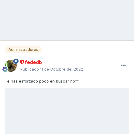
Administradores
fededb
Publicado
11 de Octubre del 2022
Te has esforzado poco en buscar no??