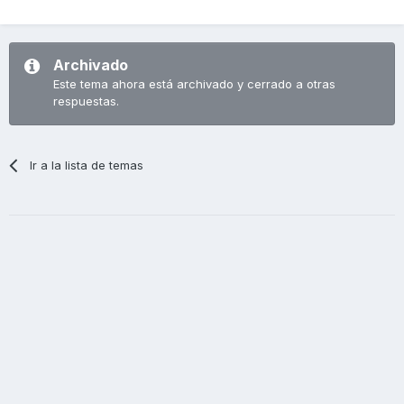
Archivado
Este tema ahora está archivado y cerrado a otras
respuestas.
Ir a la lista de temas