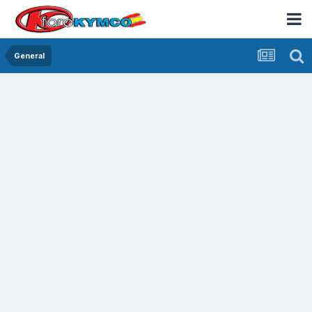
General