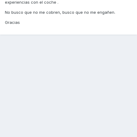
experiencias con el coche .
No busco que no me cobren, busco que no me engañen.
Gracias