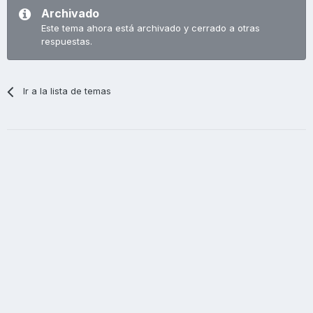
Archivado
Este tema ahora está archivado y cerrado a otras
respuestas.
Ir a la lista de temas