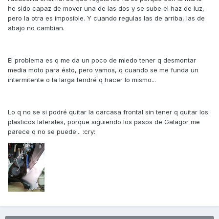
he sido capaz de mover una de las dos y se sube el haz de luz,
pero la otra es imposible. Y cuando regulas las de arriba, las de
abajo no cambian.
El problema es q me da un poco de miedo tener q desmontar
media moto para ésto, pero vamos, q cuando se me funda un
intermitente o la larga tendré q hacer lo mismo...
Lo q no se si podré quitar la carcasa frontal sin tener q quitar los
plasticos laterales, porque siguiendo los pasos de Galagor me
parece q no se puede... :cry: