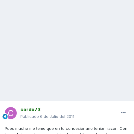
cordo73
Publicado
6 de Julio del 2011
Pues mucho me temo que en tu concesionario tenian razon. Con