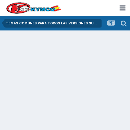
TEMAS COMUNES PARA TODOS LAS VERSIONES SUPER DINK